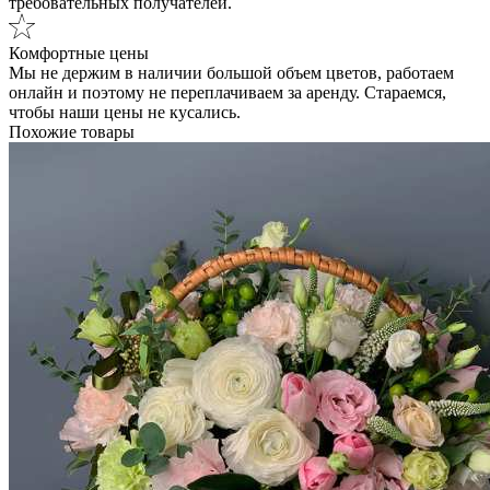
требовательных получателей.
Комфортные цены
Мы не держим в наличии большой объем цветов, работаем
онлайн и поэтому не переплачиваем за аренду. Стараемся,
чтобы наши цены не кусались.
Похожие товары