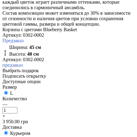
каждый цветок играет различными оттенками, которые
соединились в гармоничный ансамбль.
Состав композиции может изменяться до 30% в зависимости
от сезонности и наличия цветов при условии сохранения
цветовой гаммы, размера и общей концепции.
Корзина с цветами Blueberry Basket
Артикул:
0302-0002
Предзаказ
Ширина:
45 см
Высота:
40 см
Артикул: 0302-0002
предзаказ
Выбрать подарок
Подписать открытку
Доступные опции
Размер
L
Количество
—
+
3 950.00 грн
Доставка
Курьером