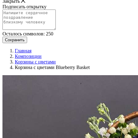
Закрыть
Подписать открытку
Осталось символов:
250
Сохранить
Главная
Композиции
Корзины с цветами
Корзина с цветами Blueberry Basket