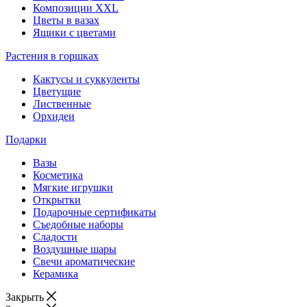
Композиции XXL
Цветы в вазах
Ящики с цветами
Растения в горшках
Кактусы и суккуленты
Цветущие
Лиственные
Орхидеи
Подарки
Вазы
Косметика
Мягкие игрушки
Открытки
Подарочные сертификаты
Съедобные наборы
Сладости
Воздушные шары
Свечи ароматические
Керамика
Закрыть