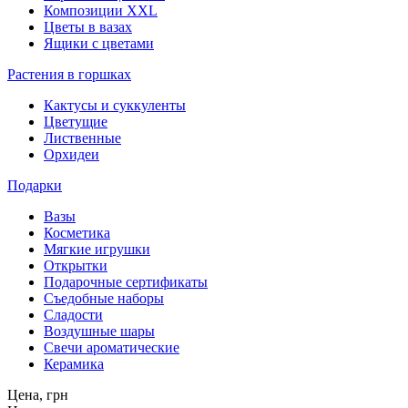
Композиции XXL
Цветы в вазах
Ящики с цветами
Растения в горшках
Кактусы и суккуленты
Цветущие
Лиственные
Орхидеи
Подарки
Вазы
Косметика
Мягкие игрушки
Открытки
Подарочные сертификаты
Съедобные наборы
Сладости
Воздушные шары
Свечи ароматические
Керамика
Цена,
грн