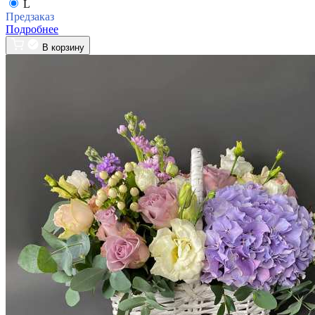
L
Предзаказ
Подробнее
В корзину