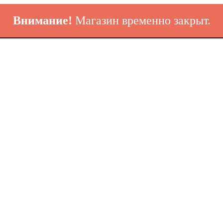
Внимание!
Магазин временно закрыт.