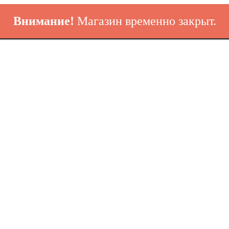
Внимание!
Магазин временно закрыт.