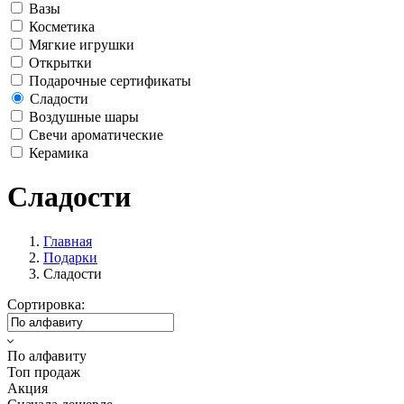
Вазы
Косметика
Мягкие игрушки
Открытки
Подарочные сертификаты
Сладости
Воздушные шары
Свечи ароматические
Керамика
Сладости
Главная
Подарки
Сладости
Сортировка:
По алфавиту
Топ продаж
Акция