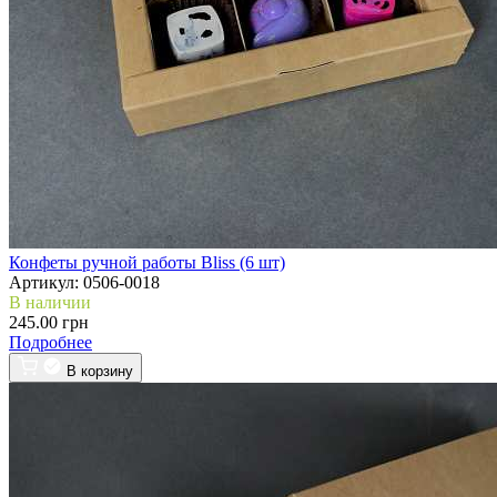
Конфеты ручной работы Bliss (6 шт)
Артикул:
0506-0018
В наличии
245.00 грн
Подробнее
В корзину