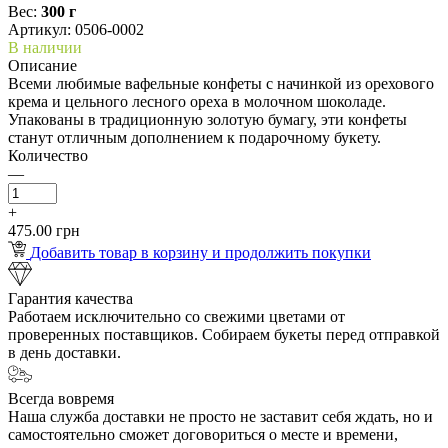
Вес:
300 г
Артикул: 0506-0002
В наличии
Описание
Всеми любимые вафельные конфеты с начинкой из орехового
крема и цельного лесного ореха в молочном шоколаде.
Упакованы в традиционную золотую бумагу, эти конфеты
станут отличным дополнением к подарочному букету.
Количество
—
+
475.00 грн
Добавить товар в корзину и продолжить покупки
Гарантия качества
Работаем исключительно со свежими цветами от
проверенных поставщиков. Собираем букеты перед отправкой
в день доставки.
Всегда вовремя
Наша служба доставки не просто не заставит себя ждать, но и
самостоятельно сможет договориться о месте и времени,