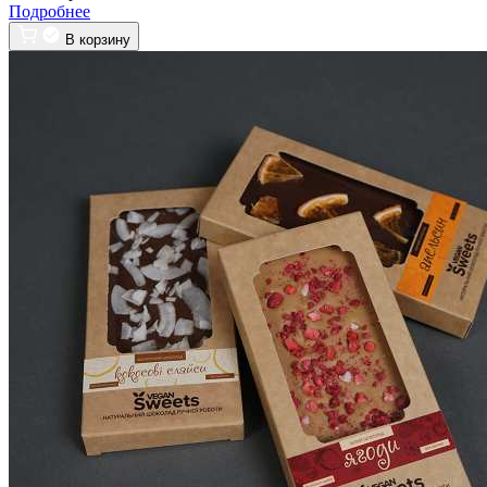
Подробнее
В корзину