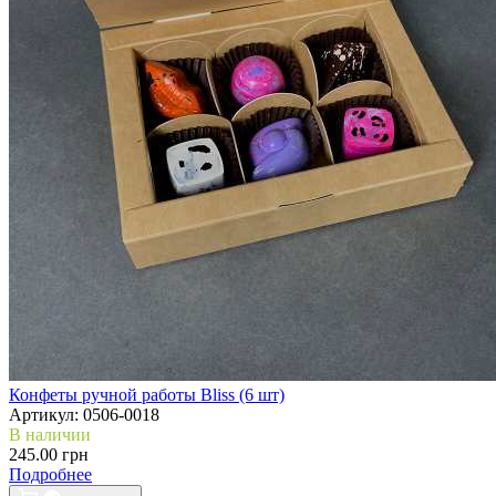
Конфеты ручной работы Bliss (6 шт)
Артикул:
0506-0018
В наличии
245.00 грн
Подробнее