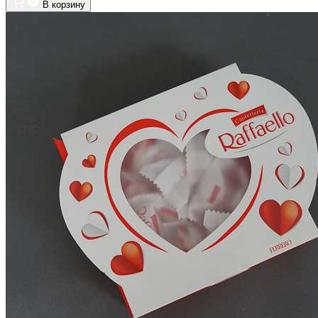
В корзину