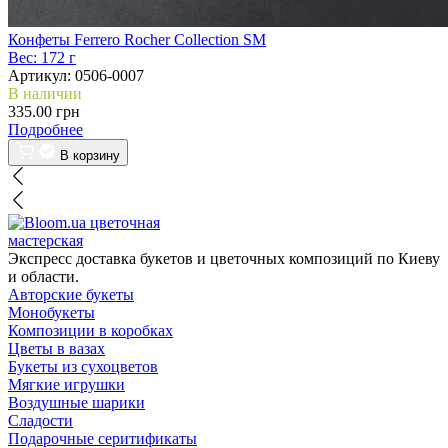
Конфеты Ferrero Rocher Collection SM
Вес:
172 г
Артикул:
0506-0007
В наличии
335.00 грн
Подробнее
В корзину
цветочная
мастерская
Экспресс доставка букетов и цветочных композиций по Киеву
и области.
Авторские букеты
Монобукеты
Композиции в коробках
Цветы в вазах
Букеты из сухоцветов
Мягкие игрушки
Воздушные шарики
Сладости
Подарочные серитификаты