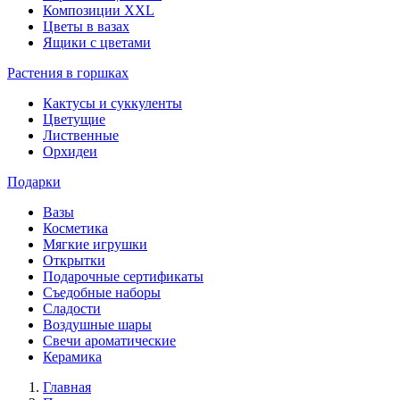
Композиции XXL
Цветы в вазах
Ящики с цветами
Растения в горшках
Кактусы и суккуленты
Цветущие
Лиственные
Орхидеи
Подарки
Вазы
Косметика
Мягкие игрушки
Открытки
Подарочные сертификаты
Съедобные наборы
Сладости
Воздушные шары
Свечи ароматические
Керамика
Главная