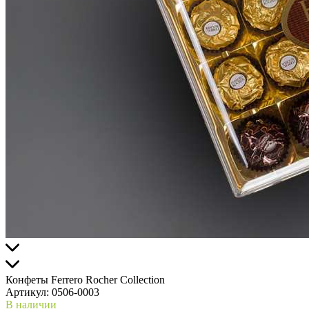
Конфеты Ferrero Rocher Collection
Артикул:
0506-0003
В наличии