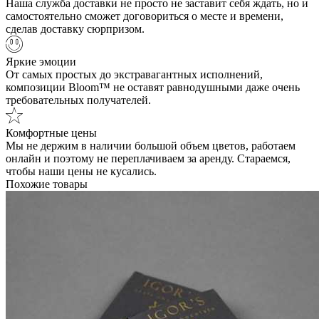
Наша служба доставки не просто не заставит себя ждать, но и
самостоятельно сможет договориться о месте и времени,
сделав доставку сюрпризом.
Яркие эмоции
От самых простых до экстравагантных исполнений,
композиции Bloom™ не оставят равнодушными даже очень
требовательных получателей.
Комфортные цены
Мы не держим в наличии большой объем цветов, работаем
онлайн и поэтому не переплачиваем за аренду. Стараемся,
чтобы наши цены не кусались.
Похожие товары