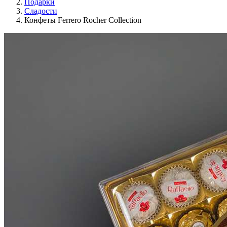
Подарки
Сладости
Конфеты Ferrero Rocher Collection