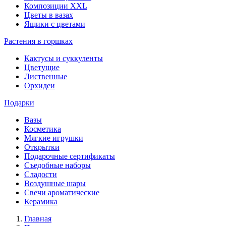
Композиции XXL
Цветы в вазах
Ящики с цветами
Растения в горшках
Кактусы и суккуленты
Цветущие
Лиственные
Орхидеи
Подарки
Вазы
Косметика
Мягкие игрушки
Открытки
Подарочные сертификаты
Съедобные наборы
Сладости
Воздушные шары
Свечи ароматические
Керамика
Главная