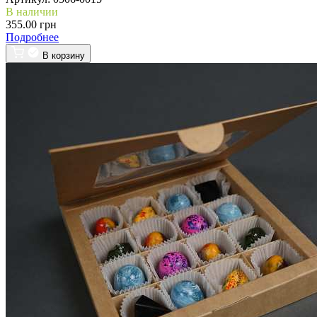
В наличии
355.00 грн
Подробнее
В корзину