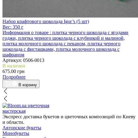
Набор крафтового шоколада Igor’s (5 шт)
Вес:
350 г
Информация о товаре :
плитка черного шоколада с ягодами
годжи, плитка черного шоколада с клубникой и малиной,
плитка молочного шоколада с пеканом, плитка черного
шоколада с фисташками, плитка молочного шоколада с
шафраном
Артикул:
0506-0013
В наличии
675.00 грн
Подробнее
В корзину
цветочная
мастерская
Экспресс доставка букетов и цветочных композиций по Киеву
и области.
Авторские букеты
Монобукеты