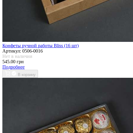
Конфеты ручной работы Bliss (16 шт)
Артикул:
0506-0016
Нет в наличии
545.00 грн
Подробнее
В корзину