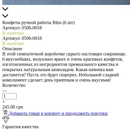
Конфеты ручной работы Bliss (6 шт)
Артикул:
0506-0018
В наличии
Артикул: 0506-0018
В наличии
Описание
В этой симпатичной коробочке скрыто настоящее сокровище.
6 вкуснейших, визуально ярких и очень красивых конфеток,
изготовленных из ингредиентов премиального качества и
покрытых натуральным шоколадом. Какая начинка вам
достанется? Пусть это будет сюрприз. Небольшой сладкий
комплимент сделает день приятным и очень вкусным!
Количество
—
+
245.00 грн
Добавить товар в корзину и продолжить покупки
Гарантия качества