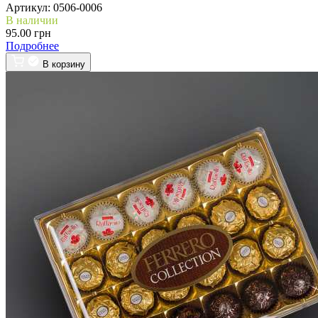
Артикул:
0506-0006
В наличии
95.00 грн
Подробнее
В корзину