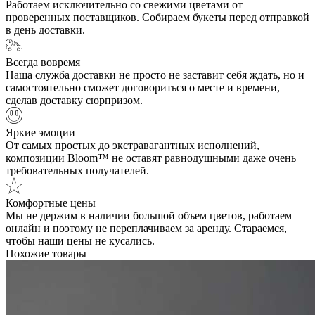
Работаем исключительно со свежими цветами от
проверенных поставщиков. Собираем букеты перед отправкой
в день доставки.
Всегда вовремя
Наша служба доставки не просто не заставит себя ждать, но и
самостоятельно сможет договориться о месте и времени,
сделав доставку сюрпризом.
Яркие эмоции
От самых простых до экстравагантных исполнений,
композиции Bloom™ не оставят равнодушными даже очень
требовательных получателей.
Комфортные цены
Мы не держим в наличии большой объем цветов, работаем
онлайн и поэтому не переплачиваем за аренду. Стараемся,
чтобы наши цены не кусались.
Похожие товары