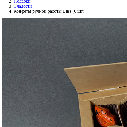
Подарки
Сладости
Конфеты ручной работы Bliss (6 шт)