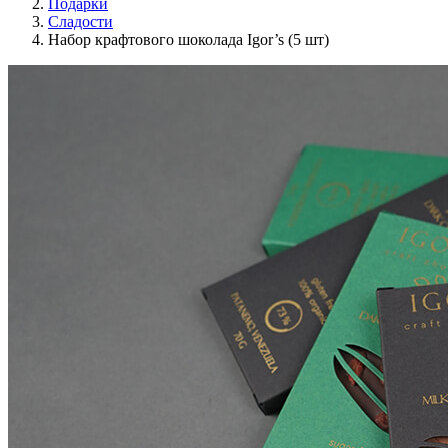
Подарки
Сладости
Набор крафтового шоколада Igor’s (5 шт)