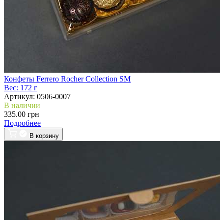
Конфеты Ferrero Rocher Collection SM
Вес:
172 г
Артикул:
0506-0007
В наличии
335.00 грн
Подробнее
В корзину