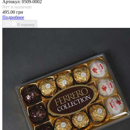
Артикул:
0509-0002
Нет в наличии
495.00 грн
Подробнее
В корзину