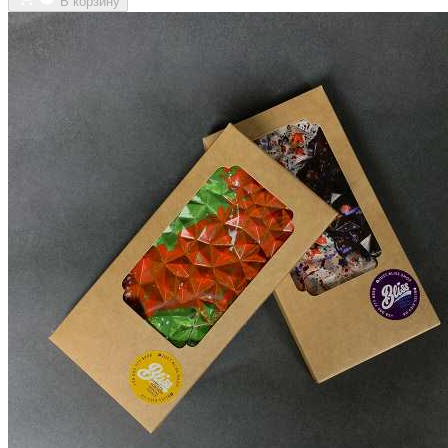
В корзину