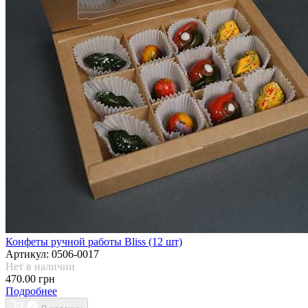
Конфеты ручной работы Bliss (12 шт)
Артикул:
0506-0017
Нет в наличии
470.00 грн
Подробнее