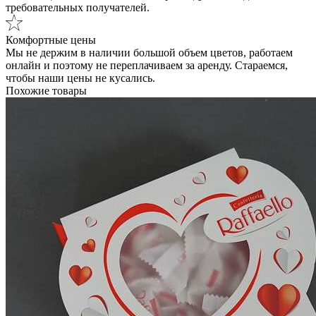
требовательных получателей.
Комфортные цены
Мы не держим в наличии большой объем цветов, работаем
онлайн и поэтому не переплачиваем за аренду. Стараемся,
чтобы наши цены не кусались.
Похожие товары