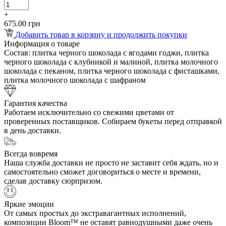
+
675.00 грн
Добавить товар в корзину и продолжить покупки
Информация о товаре
Состав:
плитка черного шоколада с ягодами годжи, плитка
черного шоколада с клубникой и малиной, плитка молочного
шоколада с пеканом, плитка черного шоколада с фисташками,
плитка молочного шоколада с шафраном
Гарантия качества
Работаем исключительно со свежими цветами от
проверенных поставщиков. Собираем букеты перед отправкой
в день доставки.
Всегда вовремя
Наша служба доставки не просто не заставит себя ждать, но и
самостоятельно сможет договориться о месте и времени,
сделав доставку сюрпризом.
Яркие эмоции
От самых простых до экстравагантных исполнений,
композиции Bloom™ не оставят равнодушными даже очень