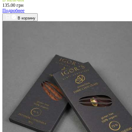
135.00 грн
Подробнее
В корзину