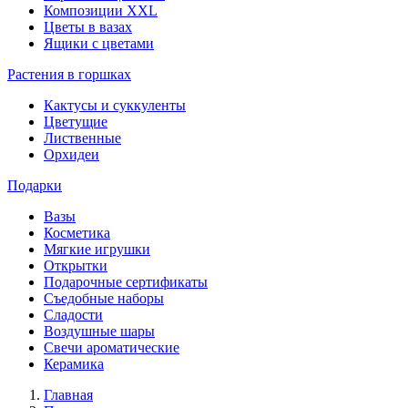
Композиции XXL
Цветы в вазах
Ящики с цветами
Растения в горшках
Кактусы и суккуленты
Цветущие
Лиственные
Орхидеи
Подарки
Вазы
Косметика
Мягкие игрушки
Открытки
Подарочные сертификаты
Съедобные наборы
Сладости
Воздушные шары
Свечи ароматические
Керамика
Главная