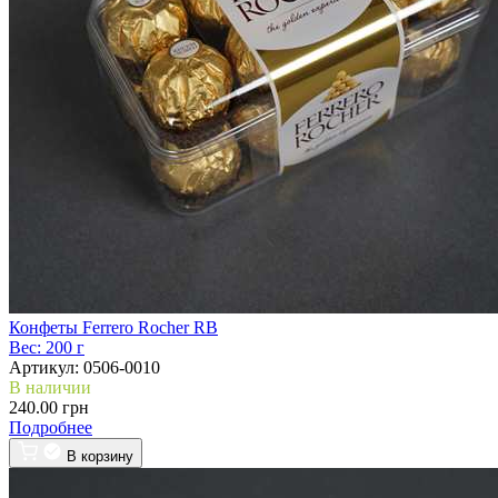
Конфеты Ferrero Rocher RB
Вес:
200 г
Артикул:
0506-0010
В наличии
240.00 грн
Подробнее
В корзину