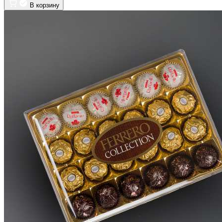
В корзину