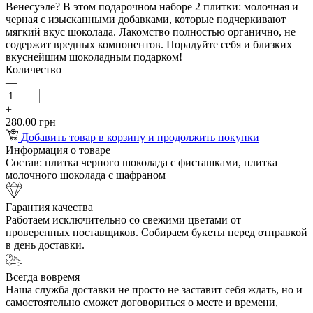
Венесуэле? В этом подарочном наборе 2 плитки: молочная и
черная с изысканными добавками, которые подчеркивают
мягкий вкус шоколада. Лакомство полностью органично, не
содержит вредных компонентов. Порадуйте себя и близких
вкуснейшим шоколадным подарком!
Количество
—
+
280.00 грн
Добавить товар в корзину и продолжить покупки
Информация о товаре
Состав:
плитка черного шоколада с фисташками, плитка
молочного шоколада с шафраном
Гарантия качества
Работаем исключительно со свежими цветами от
проверенных поставщиков. Собираем букеты перед отправкой
в день доставки.
Всегда вовремя
Наша служба доставки не просто не заставит себя ждать, но и
самостоятельно сможет договориться о месте и времени,