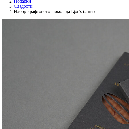
Подарки
Сладости
Набор крафтового шоколада Igor’s (2 шт)