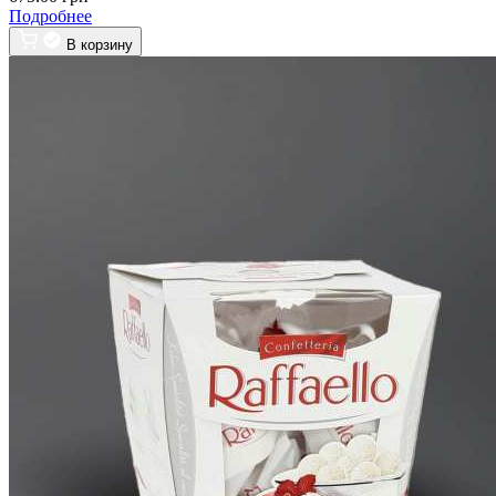
Подробнее
В корзину