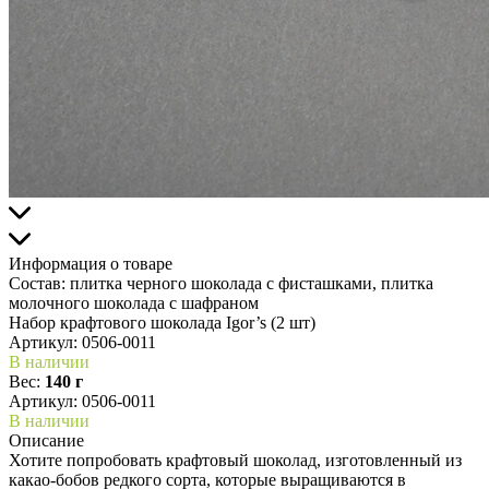
Информация о товаре
Состав:
плитка черного шоколада с фисташками, плитка
молочного шоколада с шафраном
Набор крафтового шоколада Igor’s (2 шт)
Артикул:
0506-0011
В наличии
Вес:
140 г
Артикул: 0506-0011
В наличии
Описание
Хотите попробовать крафтовый шоколад, изготовленный из
какао-бобов редкого сорта, которые выращиваются в