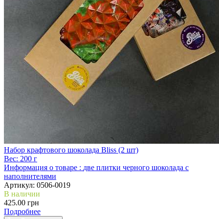
Набор крафтового шоколада Bliss (2 шт)
Вес:
200 г
Информация о товаре :
две плитки черного шоколада с
наполнителями
Артикул:
0506-0019
В наличии
425.00 грн
Подробнее