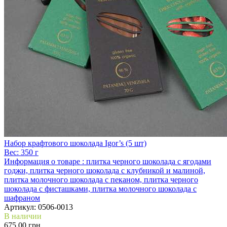
Набор крафтового шоколада Igor’s (5 шт)
Вес:
350 г
Информация о товаре :
плитка черного шоколада с ягодами
годжи, плитка черного шоколада с клубникой и малиной,
плитка молочного шоколада с пеканом, плитка черного
шоколада с фисташками, плитка молочного шоколада с
шафраном
Артикул:
0506-0013
В наличии
675.00 грн