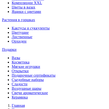
Композиции XXL
Цветы в вазах
Ящики с цветами
Растения в горшках
Кактусы и суккуленты
Цветущие
Лиственные
Орхидеи
Подарки
Вазы
Косметика
Мягкие игрушки
Открытки
Подарочные сертификаты
Съедобные наборы
Сладости
Воздушные шары
Свечи ароматические
Керамика
Главная