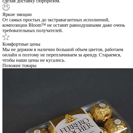
сделав доставку сюрпризом.
Яркие эмоции
От самых простых до экстравагантных исполнений,
композиции Bloom™ не оставят равнодушными даже очень
требовательных получателей.
Комфортные цены
Мы не держим в наличии большой объем цветов, работаем
онлайн и поэтому не переплачиваем за аренду. Стараемся,
чтобы наши цены не кусались.
Похожие товары