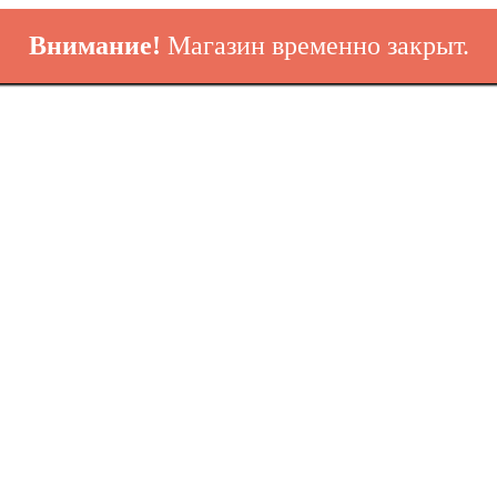
Внимание!
Магазин временно закрыт.