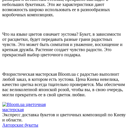
небольших букетиках. Эти же характеристики дают
возможность широко использовать ее в разнообразных
коробочных композициях.
Что на языке цветов означает эустома? Букет, в зависимости
от расцветки, будет передавать разные грани радостных
чувств. Это может быть симпатия и уважение, восхищение и
крепкая дружба. Растение создает чувство радости. Это
прекрасный выбор цветочного подарка.
Флористическая мастерская Bloom.ua с радостью выполнит
любой заказ, в котором есть эустома. Цена Киева невелика,
качество цветка всегда тщательно проверяется. Мы обеспечим
вас великолепной японской розой, чтобы вы, в свою очередь,
могли прекратить ее в свой цветок любви.
цветочная
мастерская
Экспресс доставка букетов и цветочных композиций по Киеву
и области.
Авторские букеты