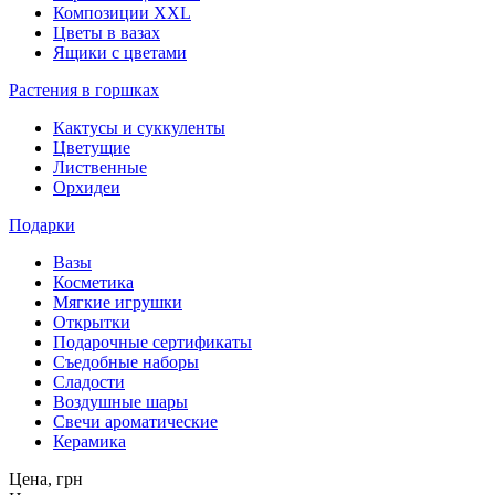
Композиции XXL
Цветы в вазах
Ящики с цветами
Растения в горшках
Кактусы и суккуленты
Цветущие
Лиственные
Орхидеи
Подарки
Вазы
Косметика
Мягкие игрушки
Открытки
Подарочные сертификаты
Съедобные наборы
Сладости
Воздушные шары
Свечи ароматические
Керамика
Цена,
грн