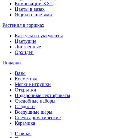
Композиции XXL
Цветы в вазах
Ящики с цветами
Растения в горшках
Кактусы и суккуленты
Цветущие
Лиственные
Орхидеи
Подарки
Вазы
Косметика
Мягкие игрушки
Открытки
Подарочные сертификаты
Съедобные наборы
Сладости
Воздушные шары
Свечи ароматические
Керамика
Главная