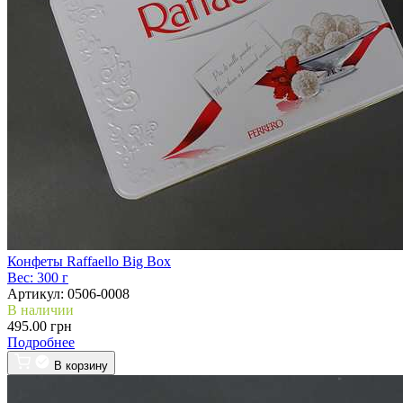
Конфеты Raffaello Big Box
Вес:
300 г
Артикул:
0506-0008
В наличии
495.00 грн
Подробнее
В корзину