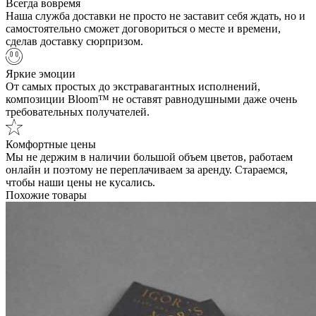
Всегда вовремя
Наша служба доставки не просто не заставит себя ждать, но и
самостоятельно сможет договориться о месте и времени,
сделав доставку сюрпризом.
Яркие эмоции
От самых простых до экстравагантных исполнений,
композиции Bloom™ не оставят равнодушными даже очень
требовательных получателей.
Комфортные цены
Мы не держим в наличии большой объем цветов, работаем
онлайн и поэтому не переплачиваем за аренду. Стараемся,
чтобы наши цены не кусались.
Похожие товары