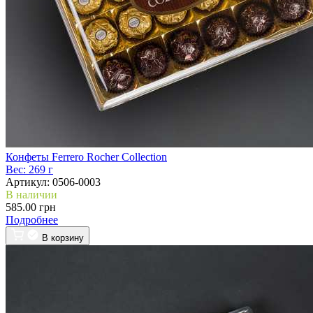
Конфеты Ferrero Rocher Collection
Вес:
269 г
Артикул:
0506-0003
В наличии
585.00 грн
Подробнее
В корзину