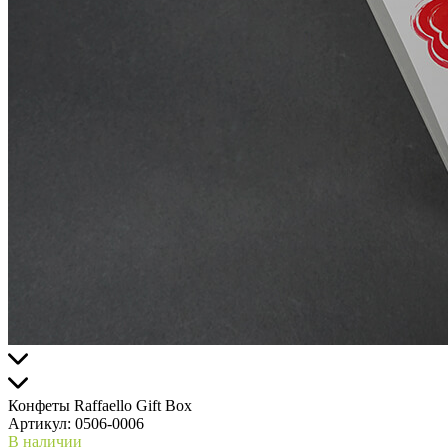
Конфеты Raffaello Gift Box
Артикул:
0506-0006
В наличии