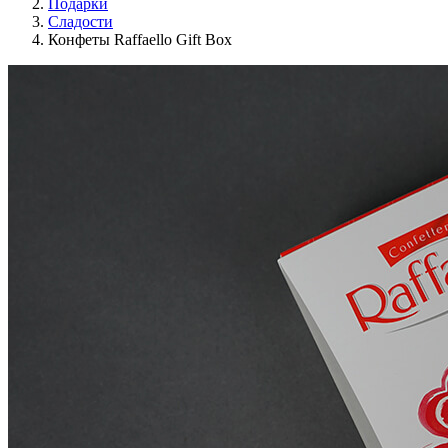
Подарки
Сладости
Конфеты Raffaello Gift Box