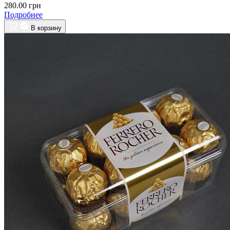
280.00 грн
Подробнее
В корзину