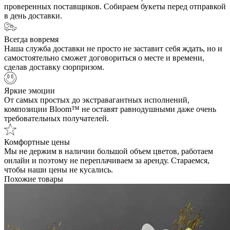
проверенных поставщиков. Собираем букеты перед отправкой
в день доставки.
Всегда вовремя
Наша служба доставки не просто не заставит себя ждать, но и
самостоятельно сможет договориться о месте и времени,
сделав доставку сюрпризом.
Яркие эмоции
От самых простых до экстравагантных исполнений,
композиции Bloom™ не оставят равнодушными даже очень
требовательных получателей.
Комфортные цены
Мы не держим в наличии большой объем цветов, работаем
онлайн и поэтому не переплачиваем за аренду. Стараемся,
чтобы наши цены не кусались.
Похожие товары