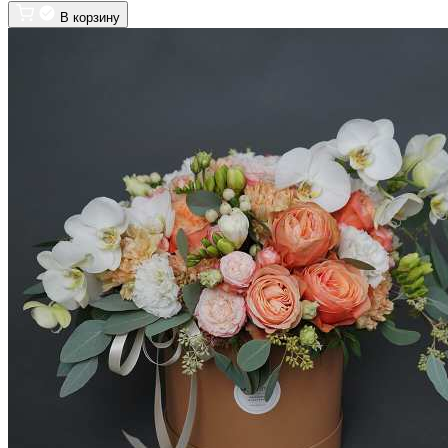
В корзину