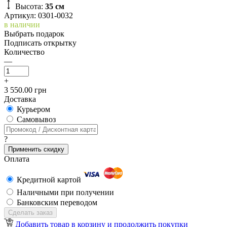
Высота:
35 см
Артикул: 0301-0032
в наличии
Выбрать подарок
Подписать открытку
Количество
—
+
3 550.00 грн
Доставка
Курьером
Cамовывоз
?
Применить скидку
Оплата
Кредитной картой
Наличными при получении
Банковским переводом
Сделать заказ
Добавить товар в корзину и продолжить покупки