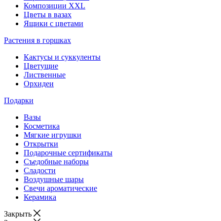
Композиции XXL
Цветы в вазах
Ящики с цветами
Растения в горшках
Кактусы и суккуленты
Цветущие
Лиственные
Орхидеи
Подарки
Вазы
Косметика
Мягкие игрушки
Открытки
Подарочные сертификаты
Съедобные наборы
Сладости
Воздушные шары
Свечи ароматические
Керамика
Закрыть