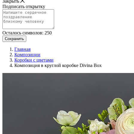
Закрыть
Подписать открытку
Осталось символов:
250
Сохранить
Главная
Композиции
Коробки с цветами
Композиция в круглой коробке Divina Box