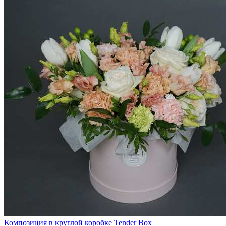
Композиция в круглой коробке Tender Box