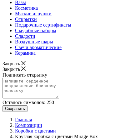
Вазы
Косметика
Мягкие игрушки
Открытки
Подарочные сертификаты
Съедобные наборы
Сладости
Воздушные шары
Свечи ароматические
Керамика
Закрыть
Закрыть
Подписать открытку
Осталось символов:
250
Сохранить
Главная
Композиции
Коробки с цветами
Круглая коробка с цветами Mirage Box