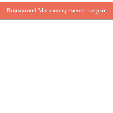
Внимание!
Магазин временно закрыт.