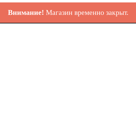
Внимание!
Магазин временно закрыт.