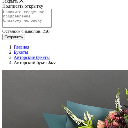
Закрыть
Подписать открытку
Осталось символов:
250
Сохранить
Главная
Букеты
Авторские букеты
Авторский букет Jazz