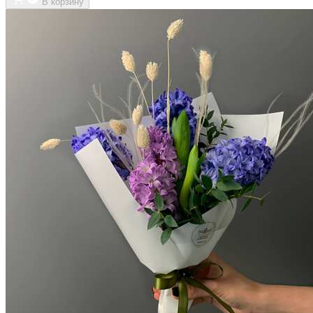
В корзину