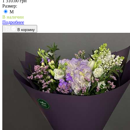
1 310.00 грн
Размер:
M
В наличии
Подробнее
В корзину