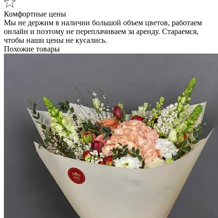
Комфортные цены
Мы не держим в наличии большой объем цветов, работаем
онлайн и поэтому не переплачиваем за аренду. Стараемся,
чтобы наши цены не кусались.
Похожие товары