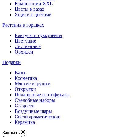
Композиции XXL
Цветы в вазах
Ящики с цветами
Растения в горшках
Кактусы и суккуленты
Цветущие
Лиственные
Орхидеи
Подарки
Вазы
Косметика
Мягкие игрушки
Открытки
Подарочные сертификаты
Съедобные наборы
Сладости
Воздушные шары
Свечи ароматические
Керамика
Закрыть