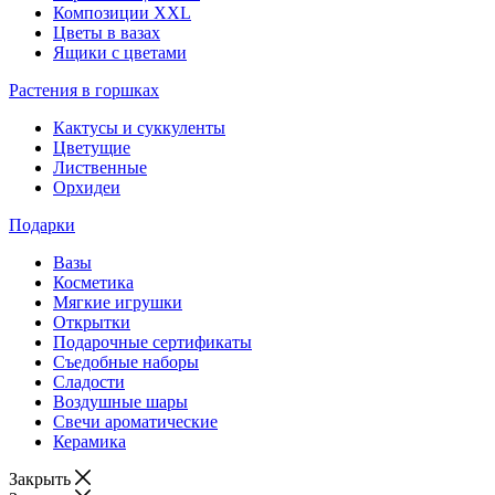
Композиции XXL
Цветы в вазах
Ящики с цветами
Растения в горшках
Кактусы и суккуленты
Цветущие
Лиственные
Орхидеи
Подарки
Вазы
Косметика
Мягкие игрушки
Открытки
Подарочные сертификаты
Съедобные наборы
Сладости
Воздушные шары
Свечи ароматические
Керамика
Закрыть