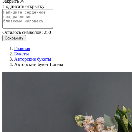
Закрыть
Подписать открытку
Осталось символов:
250
Сохранить
Главная
Букеты
Авторские букеты
Авторский букет Lorena