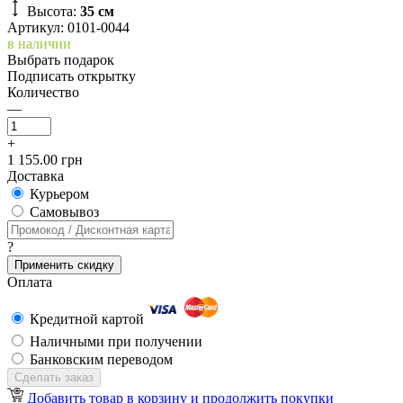
Высота:
35 см
Артикул: 0101-0044
в наличии
Выбрать подарок
Подписать открытку
Количество
—
+
1 155.00 грн
Доставка
Курьером
Cамовывоз
?
Применить скидку
Оплата
Кредитной картой
Наличными при получении
Банковским переводом
Сделать заказ
Добавить товар в корзину и продолжить покупки