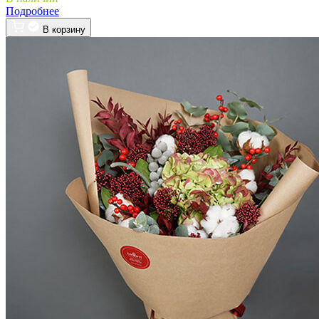
Подробнее
В корзину