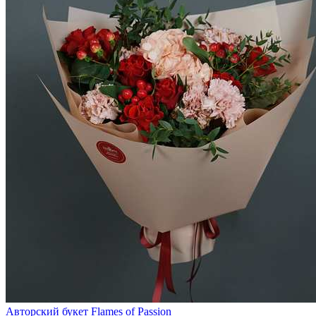
Авторский букет Flames of Passion