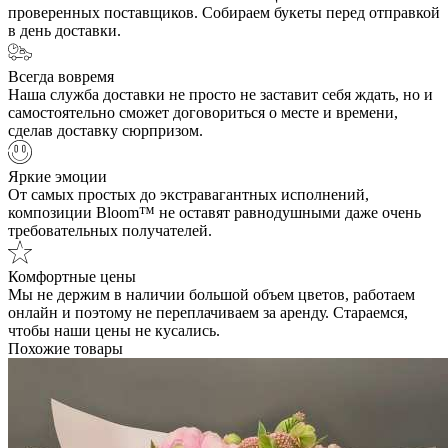
проверенных поставщиков. Собираем букеты перед отправкой
в день доставки.
Всегда вовремя
Наша служба доставки не просто не заставит себя ждать, но и
самостоятельно сможет договориться о месте и времени,
сделав доставку сюрпризом.
Яркие эмоции
От самых простых до экстравагантных исполнений,
композиции Bloom™ не оставят равнодушными даже очень
требовательных получателей.
Комфортные цены
Мы не держим в наличии большой объем цветов, работаем
онлайн и поэтому не переплачиваем за аренду. Стараемся,
чтобы наши цены не кусались.
Похожие товары