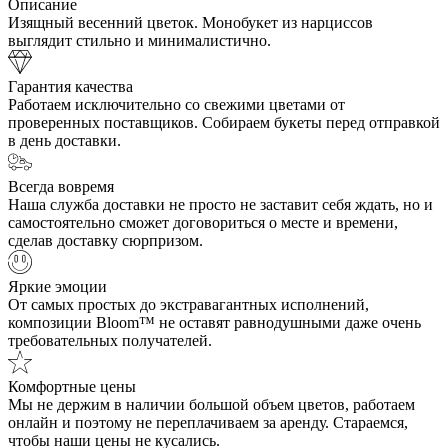
Описание
Изящный весенний цветок. Монобукет из нарциссов
выглядит стильно и минималистично.
Гарантия качества
Работаем исключительно со свежими цветами от
проверенных поставщиков. Собираем букеты перед отправкой
в день доставки.
Всегда вовремя
Наша служба доставки не просто не заставит себя ждать, но и
самостоятельно сможет договориться о месте и времени,
сделав доставку сюрпризом.
Яркие эмоции
От самых простых до экстравагантных исполнений,
композиции Bloom™ не оставят равнодушными даже очень
требовательных получателей.
Комфортные цены
Мы не держим в наличии большой объем цветов, работаем
онлайн и поэтому не переплачиваем за аренду. Стараемся,
чтобы наши цены не кусались.