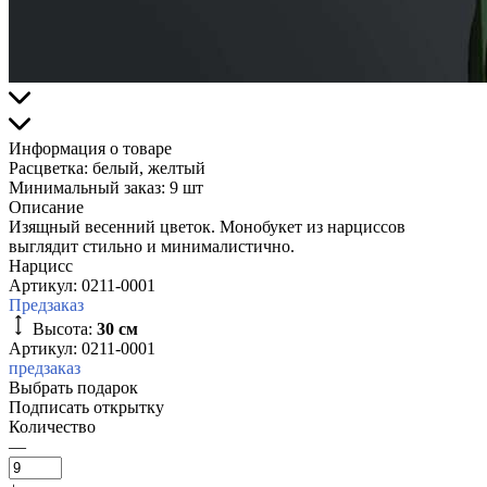
Информация о товаре
Расцветка:
белый, желтый
Минимальный заказ:
9 шт
Описание
Изящный весенний цветок. Монобукет из нарциссов
выглядит стильно и минималистично.
Нарцисс
Артикул:
0211-0001
Предзаказ
Высота:
30 см
Артикул: 0211-0001
предзаказ
Выбрать подарок
Подписать открытку
Количество
—