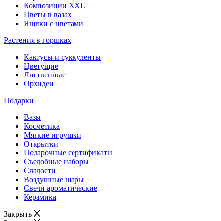
Композиции XXL
Цветы в вазах
Ящики с цветами
Растения в горшках
Кактусы и суккуленты
Цветущие
Лиственные
Орхидеи
Подарки
Вазы
Косметика
Мягкие игрушки
Открытки
Подарочные сертификаты
Съедобные наборы
Сладости
Воздушные шары
Свечи ароматические
Керамика
Закрыть