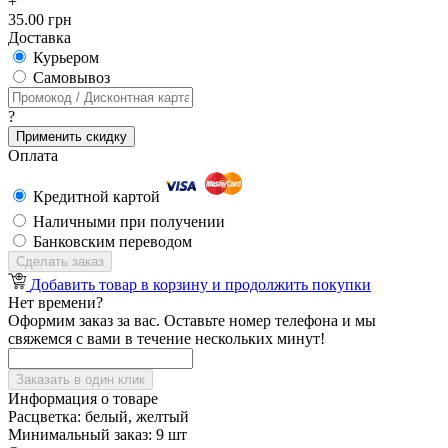
+
35.00 грн
Доставка
Курьером
Cамовывоз
?
Применить скидку
Оплата
Кредитной картой
Наличными при получении
Банковским переводом
Сделать заказ
Добавить товар в корзину и продолжить покупки
Нет времени?
Оформим заказ за вас. Оставьте номер телефона и мы
свяжемся с вами в течение нескольких минут!
Заказать в один клик
Информация о товаре
Расцветка:
белый, желтый
Минимальный заказ:
9 шт