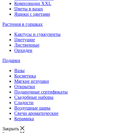
Композиции XXL
Цветы в вазах
Ящики с цветами
Растения в горшках
Кактусы и суккуленты
Цветущие
Лиственные
Орхидеи
Подарки
Вазы
Косметика
Мягкие игрушки
Открытки
Подарочные сертификаты
Съедобные наборы
Сладости
Воздушные шары
Свечи ароматические
Керамика
Закрыть