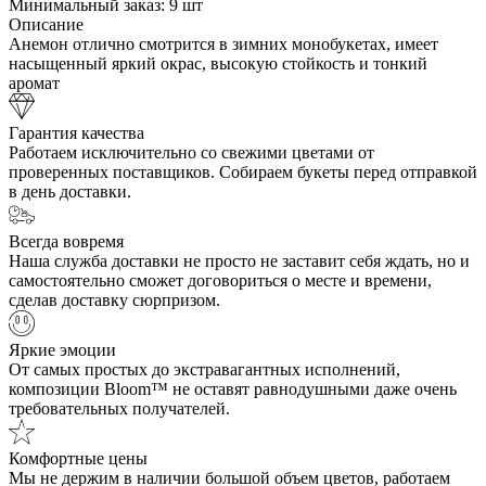
Минимальный заказ:
9 шт
Описание
Анемон отлично смотрится в зимних монобукетах, имеет
насыщенный яркий окрас, высокую стойкость и тонкий
аромат
Гарантия качества
Работаем исключительно со свежими цветами от
проверенных поставщиков. Собираем букеты перед отправкой
в день доставки.
Всегда вовремя
Наша служба доставки не просто не заставит себя ждать, но и
самостоятельно сможет договориться о месте и времени,
сделав доставку сюрпризом.
Яркие эмоции
От самых простых до экстравагантных исполнений,
композиции Bloom™ не оставят равнодушными даже очень
требовательных получателей.
Комфортные цены
Мы не держим в наличии большой объем цветов, работаем