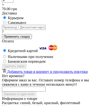
+
70.00 грн
Доставка
Курьером
Cамовывоз
?
Применить скидку
Оплата
Кредитной картой
Наличными при получении
Банковским переводом
Сделать заказ
Добавить товар в корзину и продолжить покупки
Нет времени?
Оформим заказ за вас. Оставьте номер телефона и мы
свяжемся с вами в течение нескольких минут!
Заказать в один клик
Информация о товаре
Расцветка:
синий, белый, красный, фиолетовый