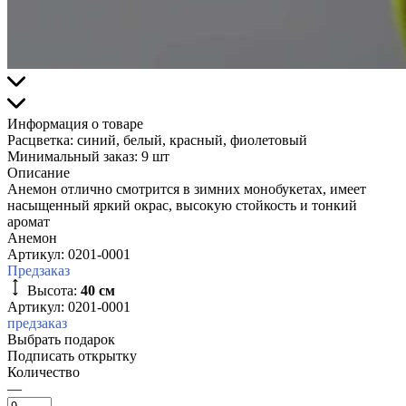
Информация о товаре
Расцветка:
синий, белый, красный, фиолетовый
Минимальный заказ:
9 шт
Описание
Анемон отлично смотрится в зимних монобукетах, имеет
насыщенный яркий окрас, высокую стойкость и тонкий
аромат
Анемон
Артикул:
0201-0001
Предзаказ
Высота:
40 см
Артикул: 0201-0001
предзаказ
Выбрать подарок
Подписать открытку
Количество
—