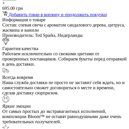
+
695.00 грн
Добавить товар в корзину и продолжить покупки
Информация о товаре
Состав:
соевая свеча с ароматом сандалового дерева, цитруса,
жасмина и ванили
Производитель:
Ted Sparks, Нидерланды
Гарантия качества
Работаем исключительно со свежими цветами от
проверенных поставщиков. Собираем букеты перед отправкой
в день доставки.
Всегда вовремя
Наша служба доставки не просто не заставит себя ждать, но и
самостоятельно сможет договориться о месте и времени,
сделав доставку сюрпризом.
Яркие эмоции
От самых простых до экстравагантных исполнений,
композиции Bloom™ не оставят равнодушными даже очень
требовательных получателей.