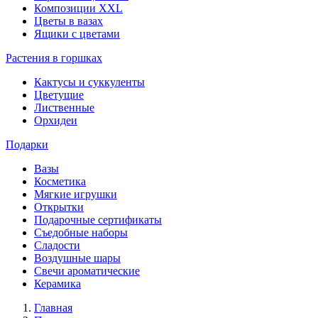
Композиции XXL
Цветы в вазах
Ящики с цветами
Растения в горшках
Кактусы и суккуленты
Цветущие
Лиственные
Орхидеи
Подарки
Вазы
Косметика
Мягкие игрушки
Открытки
Подарочные сертификаты
Съедобные наборы
Сладости
Воздушные шары
Свечи ароматические
Керамика
Главная