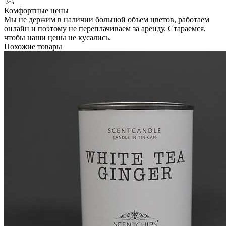
Комфортные цены
Мы не держим в наличии большой объем цветов, работаем
онлайн и поэтому не переплачиваем за аренду. Стараемся,
чтобы наши цены не кусались.
Похожие товары