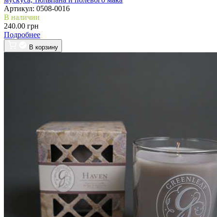
Артикул:
0508-0016
В наличии
240.00 грн
Подробнее
В корзину