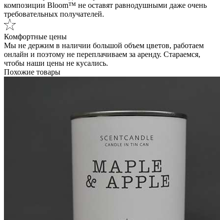
композиции Bloom™ не оставят равнодушными даже очень
требовательных получателей.
Комфортные цены
Мы не держим в наличии большой объем цветов, работаем
онлайн и поэтому не переплачиваем за аренду. Стараемся,
чтобы наши цены не кусались.
Похожие товары