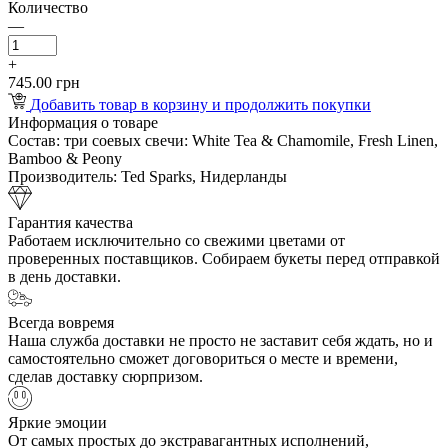
Количество
—
+
745.00 грн
Добавить товар в корзину и продолжить покупки
Информация о товаре
Состав:
три соевых свечи: White Tea & Chamomile, Fresh Linen,
Bamboo & Peony
Производитель:
Ted Sparks, Нидерланды
Гарантия качества
Работаем исключительно со свежими цветами от
проверенных поставщиков. Собираем букеты перед отправкой
в день доставки.
Всегда вовремя
Наша служба доставки не просто не заставит себя ждать, но и
самостоятельно сможет договориться о месте и времени,
сделав доставку сюрпризом.
Яркие эмоции
От самых простых до экстравагантных исполнений,