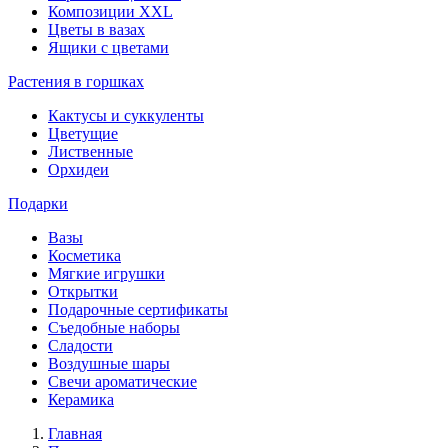
Композиции XXL
Цветы в вазах
Ящики с цветами
Растения в горшках
Кактусы и суккуленты
Цветущие
Лиственные
Орхидеи
Подарки
Вазы
Косметика
Мягкие игрушки
Открытки
Подарочные сертификаты
Съедобные наборы
Сладости
Воздушные шары
Свечи ароматические
Керамика
Главная