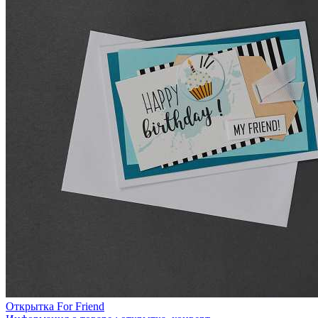
Открытка For Friend