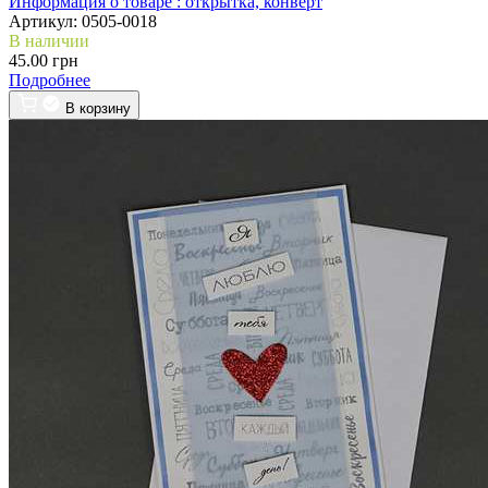
Информация о товаре :
открытка, конверт
Артикул:
0505-0018
В наличии
45.00 грн
Подробнее
В корзину