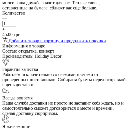
много ваша дружба значит для вас. Теплые слова,
оставленные на бумаге, сблизят вас еще больше.
Количество
—
+
45.00 грн
Добавить товар в корзину и продолжить покупки
Информация о товаре
Состав:
открытка, конверт
Производитель:
Holiday Decor
Гарантия качества
Работаем исключительно со свежими цветами от
проверенных поставщиков. Собираем букеты перед отправкой
в день доставки.
Всегда вовремя
Наша служба доставки не просто не заставит себя ждать, но и
самостоятельно сможет договориться о месте и времени,
сделав доставку сюрпризом.
Яркие эмоции