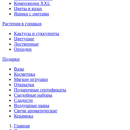
Композиции XXL
Цветы в вазах
Ящики с цветами
Растения в горшках
Кактусы и суккуленты
Цветущие
Лиственные
Орхидеи
Подарки
Вазы
Косметика
Мягкие игрушки
Открытки
Подарочные сертификаты
Съедобные наборы
Сладости
Воздушные шары
Свечи ароматические
Керамика
Главная