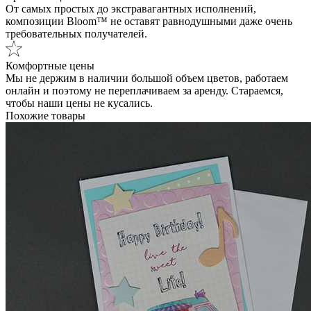
От самых простых до экстравагантных исполнений,
композиции Bloom™ не оставят равнодушными даже очень
требовательных получателей.
Комфортные цены
Мы не держим в наличии большой объем цветов, работаем
онлайн и поэтому не переплачиваем за аренду. Стараемся,
чтобы наши цены не кусались.
Похожие товары