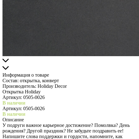
Информация о товаре
Состав:
открытка, конверт
Производитель:
Holiday Decor
Открытка Holiday
Артикул:
0505-0026
В наличии
Артикул: 0505-0026
В наличии
Описание
У подруги важное карьерное достижение? Помолвка? День
рождения? Другой праздник? Не забудьте поздравить ее!
Напишите слова поддержки и гордости, напомните, как