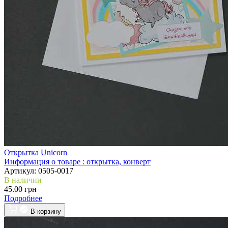
Открытка Unicorn
Информация о товаре :
открытка, конверт
Артикул:
0505-0017
В наличии
45.00 грн
Подробнее
В корзину