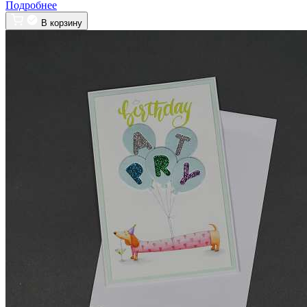
Подробнее
В корзину