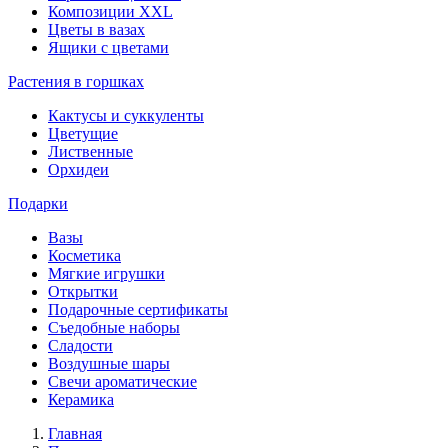
Композиции XXL
Цветы в вазах
Ящики с цветами
Растения в горшках
Кактусы и суккуленты
Цветущие
Лиственные
Орхидеи
Подарки
Вазы
Косметика
Мягкие игрушки
Открытки
Подарочные сертификаты
Съедобные наборы
Сладости
Воздушные шары
Свечи ароматические
Керамика
Главная