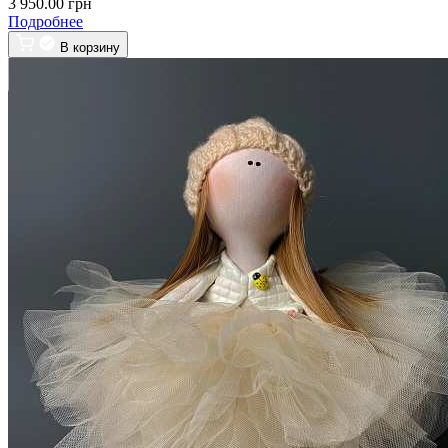
3 950.00 грн
Подробнее
В корзину