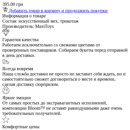
395.00 грн
Добавить товар в корзину и продолжить покупки
Информация о товаре
Состав:
искусственный мех, трикотаж
Производитель:
MaxiToys
Гарантия качества
Работаем исключительно со свежими цветами от
проверенных поставщиков. Собираем букеты перед отправкой
в день доставки.
Всегда вовремя
Наша служба доставки не просто не заставит себя ждать, но и
самостоятельно сможет договориться о месте и времени,
сделав доставку сюрпризом.
Яркие эмоции
От самых простых до экстравагантных исполнений,
композиции Bloom™ не оставят равнодушными даже очень
требовательных получателей.
Комфортные цены