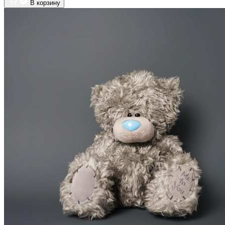
В корзину