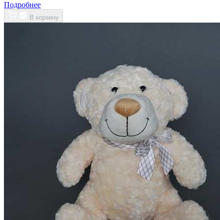
Подробнее
В корзину