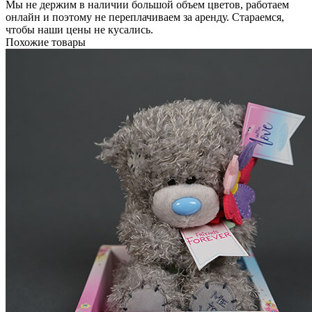
Мы не держим в наличии большой объем цветов, работаем
онлайн и поэтому не переплачиваем за аренду. Стараемся,
чтобы наши цены не кусались.
Похожие товары