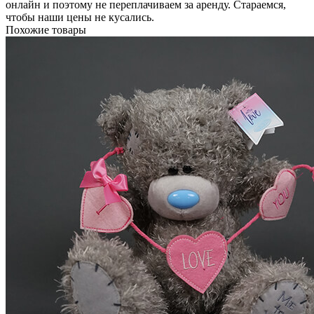
онлайн и поэтому не переплачиваем за аренду. Стараемся,
чтобы наши цены не кусались.
Похожие товары