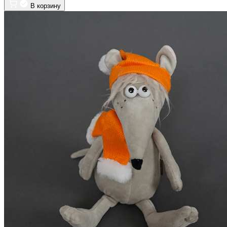
В корзину