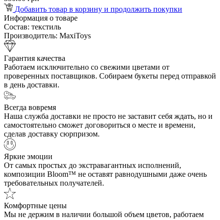
Добавить товар в корзину и продолжить покупки
Информация о товаре
Состав:
текстиль
Производитель:
MaxiToys
Гарантия качества
Работаем исключительно со свежими цветами от
проверенных поставщиков. Собираем букеты перед отправкой
в день доставки.
Всегда вовремя
Наша служба доставки не просто не заставит себя ждать, но и
самостоятельно сможет договориться о месте и времени,
сделав доставку сюрпризом.
Яркие эмоции
От самых простых до экстравагантных исполнений,
композиции Bloom™ не оставят равнодушными даже очень
требовательных получателей.
Комфортные цены
Мы не держим в наличии большой объем цветов, работаем