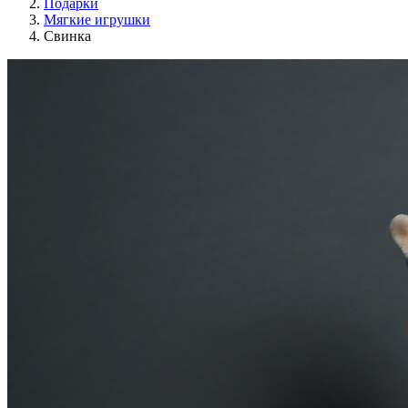
Подарки
Мягкие игрушки
Свинка