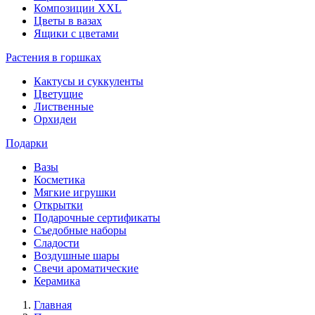
Композиции XXL
Цветы в вазах
Ящики с цветами
Растения в горшках
Кактусы и суккуленты
Цветущие
Лиственные
Орхидеи
Подарки
Вазы
Косметика
Мягкие игрушки
Открытки
Подарочные сертификаты
Съедобные наборы
Сладости
Воздушные шары
Свечи ароматические
Керамика
Главная