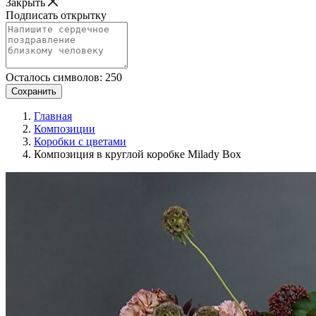
Закрыть
Подписать открытку
Осталось символов:
250
Сохранить
Главная
Композиции
Коробки с цветами
Композиция в круглой коробке Milady Box