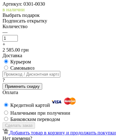
Артикул: 0301-0030
в наличии
Выбрать подарок
Подписать открытку
Количество
—
+
2 585.00 грн
Доставка
Курьером
Cамовывоз
?
Применить скидку
Оплата
Кредитной картой
Наличными при получении
Банковским переводом
Сделать заказ
Добавить товар в корзину и продолжить покупки
Нет времени?