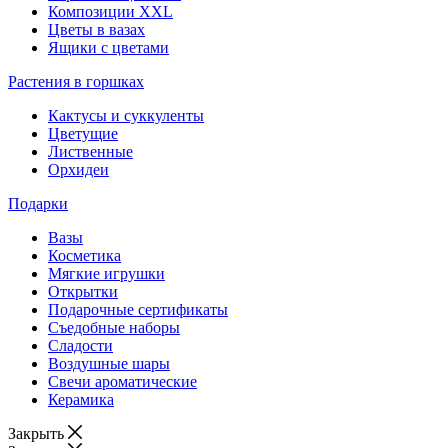
Композиции XXL
Цветы в вазах
Ящики с цветами
Растения в горшках
Кактусы и суккуленты
Цветущие
Лиственные
Орхидеи
Подарки
Вазы
Косметика
Мягкие игрушки
Открытки
Подарочные сертификаты
Съедобные наборы
Сладости
Воздушные шары
Свечи ароматические
Керамика
Закрыть