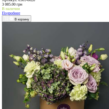
3 085.00 грн
В наличии
Подробнее
В корзину