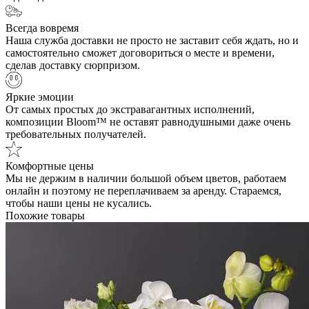
Всегда вовремя
Наша служба доставки не просто не заставит себя ждать, но и
самостоятельно сможет договориться о месте и времени,
сделав доставку сюрпризом.
Яркие эмоции
От самых простых до экстравагантных исполнений,
композиции Bloom™ не оставят равнодушными даже очень
требовательных получателей.
Комфортные цены
Мы не держим в наличии большой объем цветов, работаем
онлайн и поэтому не переплачиваем за аренду. Стараемся,
чтобы наши цены не кусались.
Похожие товары