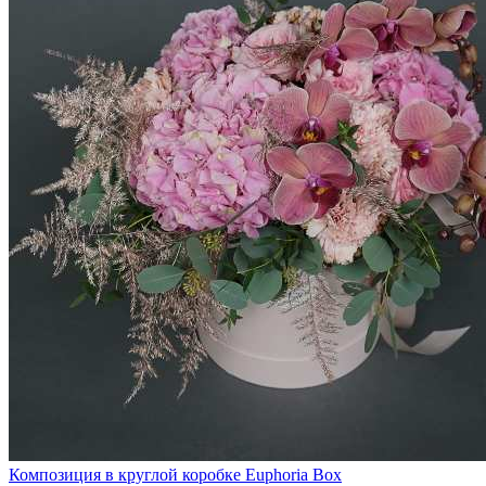
Композиция в круглой коробке Euphoria Box