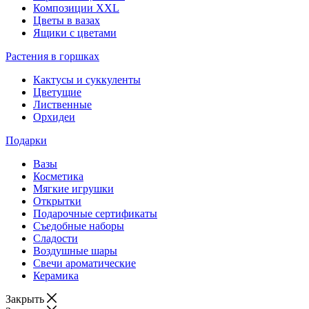
Композиции XXL
Цветы в вазах
Ящики с цветами
Растения в горшках
Кактусы и суккуленты
Цветущие
Лиственные
Орхидеи
Подарки
Вазы
Косметика
Мягкие игрушки
Открытки
Подарочные сертификаты
Съедобные наборы
Сладости
Воздушные шары
Свечи ароматические
Керамика
Закрыть