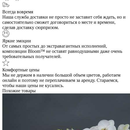
Всегда вовремя
Наша служба доставки не просто не заставит себя ждать, но и
самостоятельно сможет договориться о месте и времени,
сделав доставку сюрпризом.
Яркие эмоции
От самых простых до экстравагантных исполнений,
композиции Bloom™ не оставят равнодушными даже очень
требовательных получателей.
Комфортные цены
Мы не держим в наличии большой объем цветов, работаем
онлайн и поэтому не переплачиваем за аренду. Стараемся,
чтобы наши цены не кусались.
Похожие товары