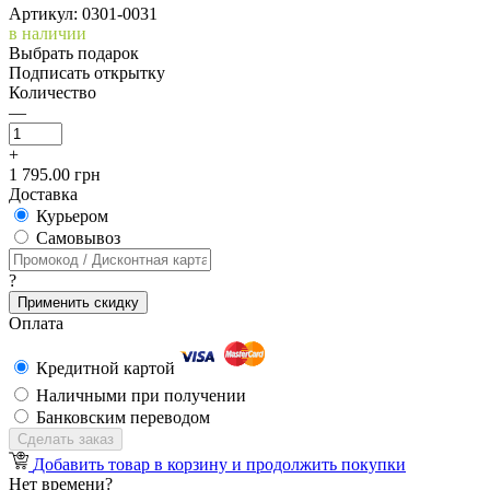
Артикул: 0301-0031
в наличии
Выбрать подарок
Подписать открытку
Количество
—
+
1 795.00 грн
Доставка
Курьером
Cамовывоз
?
Применить скидку
Оплата
Кредитной картой
Наличными при получении
Банковским переводом
Сделать заказ
Добавить товар в корзину и продолжить покупки
Нет времени?