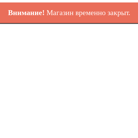
Внимание!
Магазин временно закрыт.