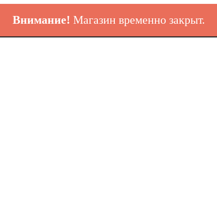
Внимание!
Магазин временно закрыт.