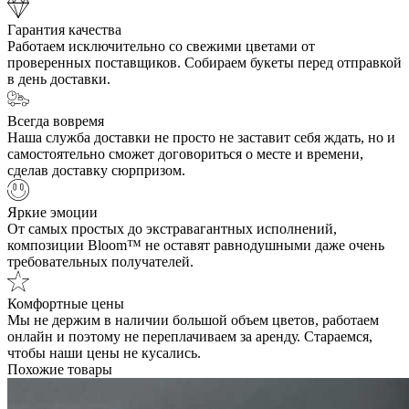
Гарантия качества
Работаем исключительно со свежими цветами от
проверенных поставщиков. Собираем букеты перед отправкой
в день доставки.
Всегда вовремя
Наша служба доставки не просто не заставит себя ждать, но и
самостоятельно сможет договориться о месте и времени,
сделав доставку сюрпризом.
Яркие эмоции
От самых простых до экстравагантных исполнений,
композиции Bloom™ не оставят равнодушными даже очень
требовательных получателей.
Комфортные цены
Мы не держим в наличии большой объем цветов, работаем
онлайн и поэтому не переплачиваем за аренду. Стараемся,
чтобы наши цены не кусались.
Похожие товары