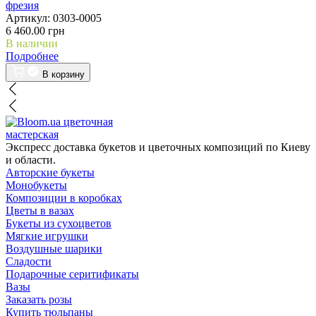
фрезия
Артикул:
0303-0005
6 460.00 грн
В наличии
Подробнее
В корзину
цветочная
мастерская
Экспресс доставка букетов и цветочных композиций по Киеву
и области.
Авторские букеты
Монобукеты
Композиции в коробках
Цветы в вазах
Букеты из сухоцветов
Мягкие игрушки
Воздушные шарики
Сладости
Подарочные серитификаты
Вазы
Заказать розы
Купить тюльпаны