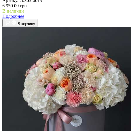
Артикул:
0303-0013
6 950.00 грн
В наличии
Подробнее
В корзину