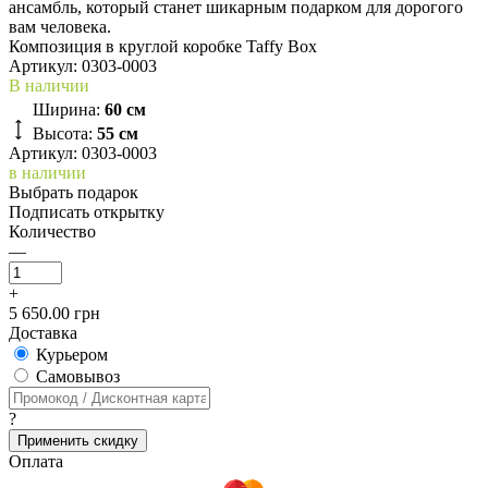
ансамбль, который станет шикарным подарком для дорогого
вам человека.
Композиция в круглой коробке Taffy Box
Артикул:
0303-0003
В наличии
Ширина:
60 см
Высота:
55 см
Артикул: 0303-0003
в наличии
Выбрать подарок
Подписать открытку
Количество
—
+
5 650.00 грн
Доставка
Курьером
Cамовывоз
?
Применить скидку
Оплата