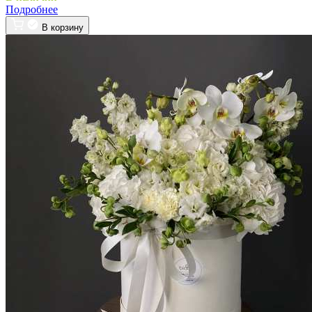
Подробнее
В корзину