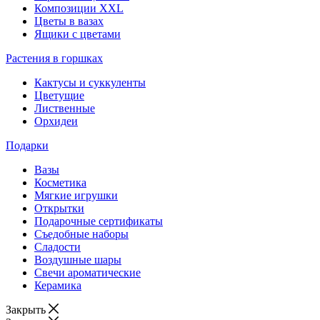
Композиции XXL
Цветы в вазах
Ящики с цветами
Растения в горшках
Кактусы и суккуленты
Цветущие
Лиственные
Орхидеи
Подарки
Вазы
Косметика
Мягкие игрушки
Открытки
Подарочные сертификаты
Съедобные наборы
Сладости
Воздушные шары
Свечи ароматические
Керамика
Закрыть