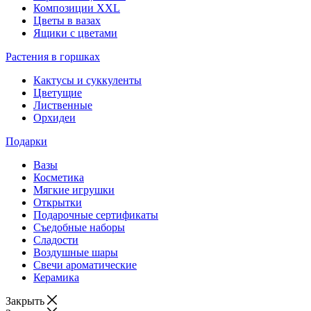
Композиции XXL
Цветы в вазах
Ящики с цветами
Растения в горшках
Кактусы и суккуленты
Цветущие
Лиственные
Орхидеи
Подарки
Вазы
Косметика
Мягкие игрушки
Открытки
Подарочные сертификаты
Съедобные наборы
Сладости
Воздушные шары
Свечи ароматические
Керамика
Закрыть