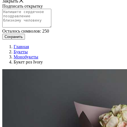
Закрыть
Подписать открытку
Осталось символов:
250
Сохранить
Главная
Букеты
Монобукеты
Букет роз Ivory