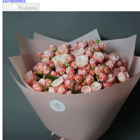
В корзину