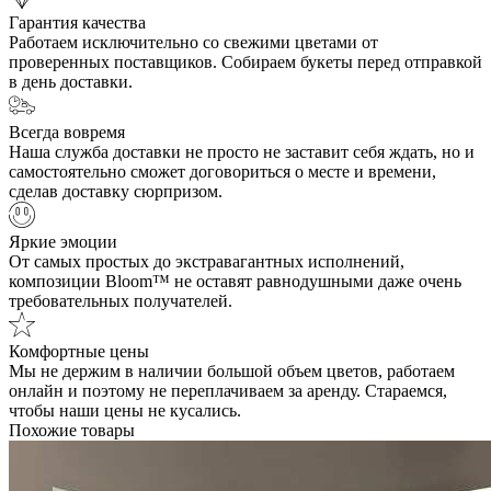
Гарантия качества
Работаем исключительно со свежими цветами от
проверенных поставщиков. Собираем букеты перед отправкой
в день доставки.
Всегда вовремя
Наша служба доставки не просто не заставит себя ждать, но и
самостоятельно сможет договориться о месте и времени,
сделав доставку сюрпризом.
Яркие эмоции
От самых простых до экстравагантных исполнений,
композиции Bloom™ не оставят равнодушными даже очень
требовательных получателей.
Комфортные цены
Мы не держим в наличии большой объем цветов, работаем
онлайн и поэтому не переплачиваем за аренду. Стараемся,
чтобы наши цены не кусались.
Похожие товары