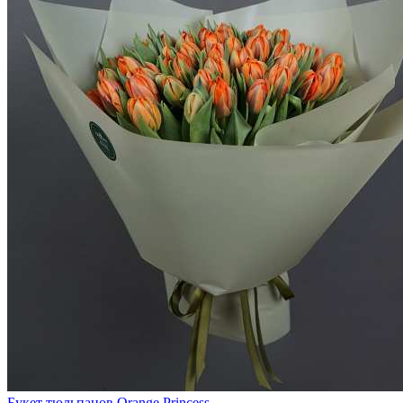
Букет тюльпанов Orange Princess