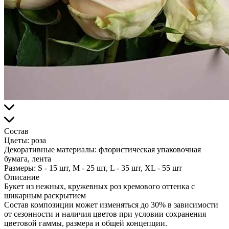
Состав
Цветы:
роза
Декоративные материалы:
флористическая упаковочная
бумага, лента
Размеры:
S - 15 шт, M - 25 шт, L - 35 шт, XL - 55 шт
Описание
Букет из нежных, кружевных роз кремового оттенка с
шикарным раскрытием
Состав композиции может изменяться до 30% в зависимости
от сезонности и наличия цветов при условии сохранения
цветовой гаммы, размера и общей концепции.