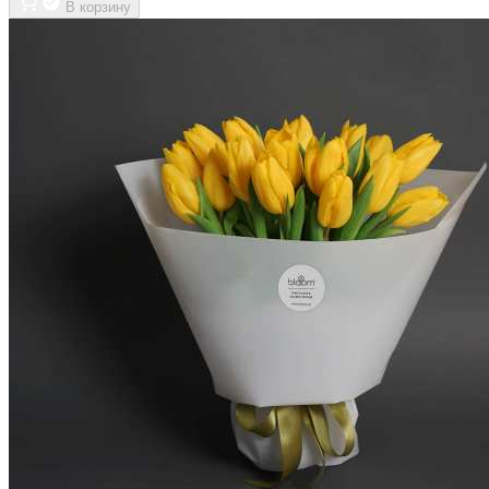
В корзину