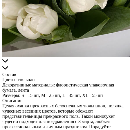
Состав
Цветы:
тюльпан
Декоративные материалы:
флористическая упаковочная
бумага, лента
Размеры:
S - 15 шт, M - 25 шт, L - 35 шт, XL - 55 шт
Описание
Целая охапка прекрасных белоснежных тюльпанов, полянка
чудесных весенних цветов, которые обожают
представительницы прекрасного пола. Такой монобукет
чудесно подходит для поздравления с 8 марта, любым
профессиональным и личным праздником. Порадуйте