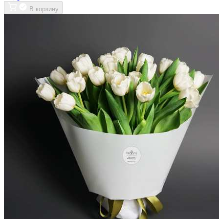
В корзину