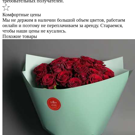
требовательных получателей.
Комфортные цены
Мы не держим в наличии большой объем цветов, работаем
онлайн и поэтому не переплачиваем за аренду. Стараемся,
чтобы наши цены не кусались.
Похожие товары