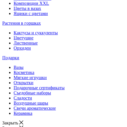
Композиции XXL
Цветы в вазах
Ящики с цветами
Растения в горшках
Кактусы и суккуленты
Цветущие
Лиственные
Орхидеи
Подарки
Вазы
Косметика
Мягкие игрушки
Открытки
Подарочные сертификаты
Съедобные наборы
Сладости
Воздушные шары
Свечи ароматические
Керамика
Закрыть