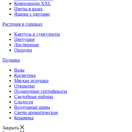
Композиции XXL
Цветы в вазах
Ящики с цветами
Растения в горшках
Кактусы и суккуленты
Цветущие
Лиственные
Орхидеи
Подарки
Вазы
Косметика
Мягкие игрушки
Открытки
Подарочные сертификаты
Съедобные наборы
Сладости
Воздушные шары
Свечи ароматические
Керамика
Закрыть