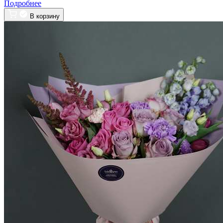
Подробнее
В корзину