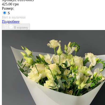
425.00 грн
Размер:
S
Нет в наличии
Подробнее
В корзину