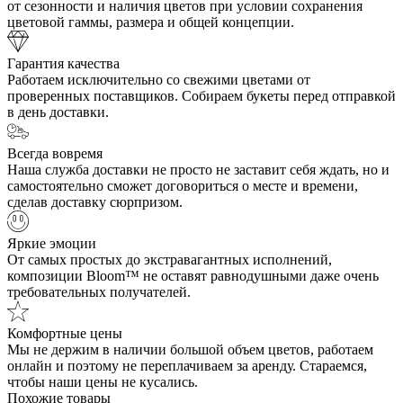
от сезонности и наличия цветов при условии сохранения
цветовой гаммы, размера и общей концепции.
Гарантия качества
Работаем исключительно со свежими цветами от
проверенных поставщиков. Собираем букеты перед отправкой
в день доставки.
Всегда вовремя
Наша служба доставки не просто не заставит себя ждать, но и
самостоятельно сможет договориться о месте и времени,
сделав доставку сюрпризом.
Яркие эмоции
От самых простых до экстравагантных исполнений,
композиции Bloom™ не оставят равнодушными даже очень
требовательных получателей.
Комфортные цены
Мы не держим в наличии большой объем цветов, работаем
онлайн и поэтому не переплачиваем за аренду. Стараемся,
чтобы наши цены не кусались.
Похожие товары