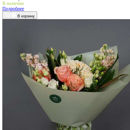
В наличии
Подробнее
В корзину