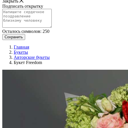
Закрыть
Подписать открытку
Осталось символов:
250
Сохранить
Главная
Букеты
Авторские букеты
Букет Freedom