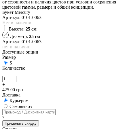
от сезонности и наличия цветов при условии сохранения
цветовой гаммы, размера и общей концепции.
Букет Mercury
Артикул:
0101-0063
Нет в наличии
Высота:
25 см
Диаметр:
25 см
Артикул: 0101-0063
нет в наличии
Доступные опции
Размер
S
Количество
—
+
425.00 грн
Доставка
Курьером
Cамовывоз
?
Применить скидку
Оплата