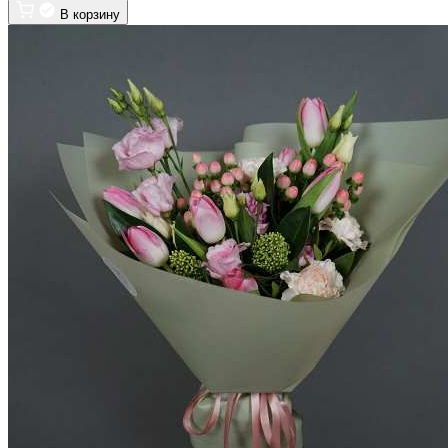
В корзину