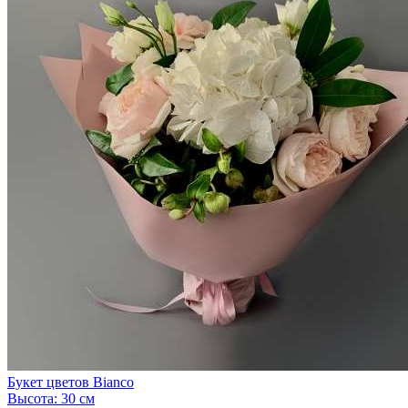
Букет цветов Bianco
Высота:
30 см