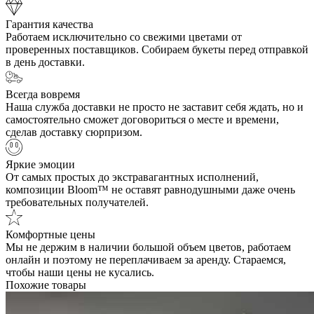
Гарантия качества
Работаем исключительно со свежими цветами от
проверенных поставщиков. Собираем букеты перед отправкой
в день доставки.
Всегда вовремя
Наша служба доставки не просто не заставит себя ждать, но и
самостоятельно сможет договориться о месте и времени,
сделав доставку сюрпризом.
Яркие эмоции
От самых простых до экстравагантных исполнений,
композиции Bloom™ не оставят равнодушными даже очень
требовательных получателей.
Комфортные цены
Мы не держим в наличии большой объем цветов, работаем
онлайн и поэтому не переплачиваем за аренду. Стараемся,
чтобы наши цены не кусались.
Похожие товары