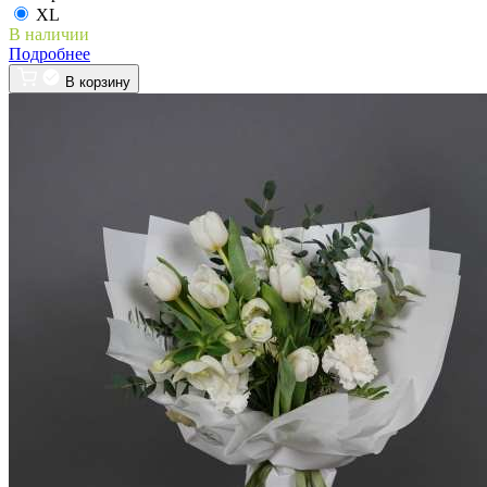
XL
В наличии
Подробнее
В корзину