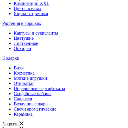
Композиции XXL
Цветы в вазах
Ящики с цветами
Растения в горшках
Кактусы и суккуленты
Цветущие
Лиственные
Орхидеи
Подарки
Вазы
Косметика
Мягкие игрушки
Открытки
Подарочные сертификаты
Съедобные наборы
Сладости
Воздушные шары
Свечи ароматические
Керамика
Закрыть