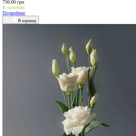
750.00 грн
В наличии
Подробнее
В корзину