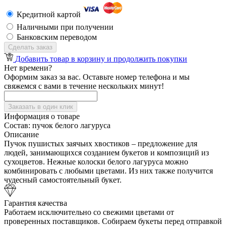
Кредитной картой
Наличными при получении
Банковским переводом
Сделать заказ
Добавить товар в корзину и продолжить покупки
Нет времени?
Оформим заказ за вас. Оставьте номер телефона и мы
свяжемся с вами в течение нескольких минут!
Заказать в один клик
Информация о товаре
Состав:
пучок белого лагуруса
Описание
Пучок пушистых заячьих хвостиков – предложение для
людей, занимающихся созданием букетов и композиций из
сухоцветов. Нежные колоски белого лагуруса можно
комбинировать с любыми цветами. Из них также получится
чудесный самостоятельный букет.
Гарантия качества
Работаем исключительно со свежими цветами от
проверенных поставщиков. Собираем букеты перед отправкой