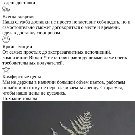
в день доставки.
Всегда вовремя
Наша служба доставки не просто не заставит себя ждать, но и
самостоятельно сможет договориться о месте и времени,
сделав доставку сюрпризом.
Яркие эмоции
От самых простых до экстравагантных исполнений,
композиции Bloom™ не оставят равнодушными даже очень
требовательных получателей.
Комфортные цены
Мы не держим в наличии большой объем цветов, работаем
онлайн и поэтому не переплачиваем за аренду. Стараемся,
чтобы наши цены не кусались.
Похожие товары