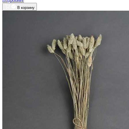
Подробнее
В корзину