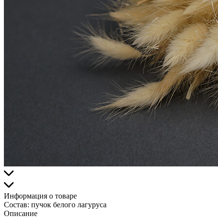
Информация о товаре
Состав:
пучок белого лагуруса
Описание