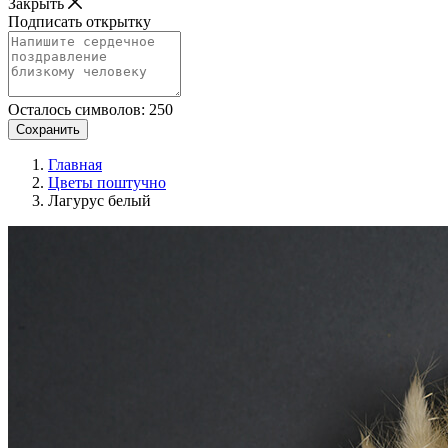
Закрыть
Подписать открытку
Осталось символов:
250
Сохранить
Главная
Цветы поштучно
Лагурус белый