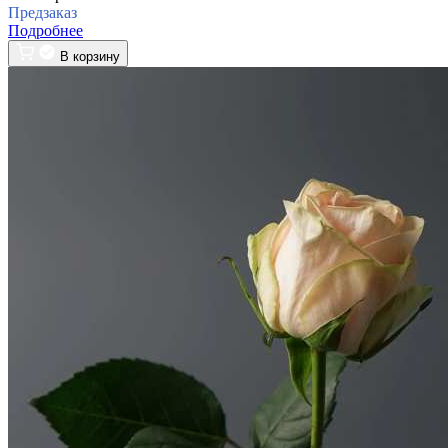
Предзаказ
Подробнее
В корзину