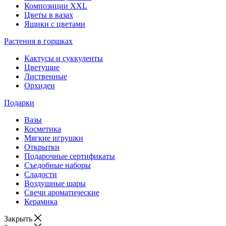
Композиции XXL
Цветы в вазах
Ящики с цветами
Растения в горшках
Кактусы и суккуленты
Цветущие
Лиственные
Орхидеи
Подарки
Вазы
Косметика
Мягкие игрушки
Открытки
Подарочные сертификаты
Съедобные наборы
Сладости
Воздушные шары
Свечи ароматические
Керамика
Закрыть