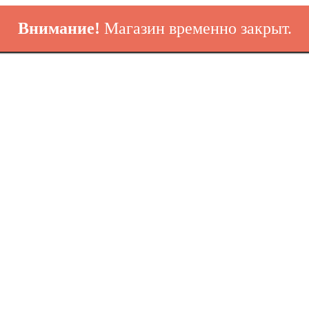
Внимание!
Магазин временно закрыт.