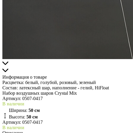
Информация о товаре
Расцветка:
белый, голубой, розовый, зеленый
Состав:
латексный шар, наполнение - гелий, HiFloat
Набор воздушных шаров Crystal Mix
Артикул:
0507-0417
В наличии
Ширина:
50 см
Высота:
50 см
Артикул: 0507-0417
В наличии
Описание