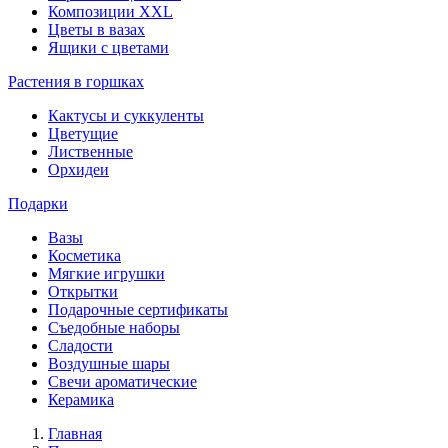
Композиции XXL
Цветы в вазах
Ящики с цветами
Растения в горшках
Кактусы и суккуленты
Цветущие
Лиственные
Орхидеи
Подарки
Вазы
Косметика
Мягкие игрушки
Открытки
Подарочные сертификаты
Съедобные наборы
Сладости
Воздушные шары
Свечи ароматические
Керамика
Главная