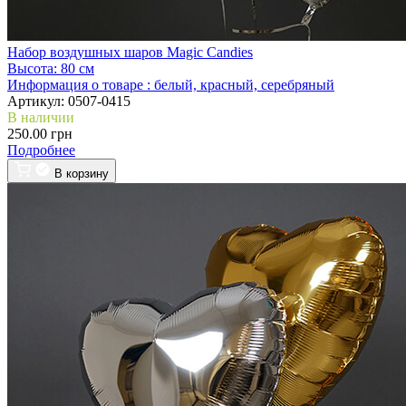
Набор воздушных шаров Magic Candies
Высота:
80 см
Информация о товаре :
белый, красный, серебряный
Артикул:
0507-0415
В наличии
250.00 грн
Подробнее
В корзину