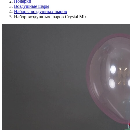
Подарки
Воздушные шары
Наборы воздушных шаров
Набор воздушных шаров Crystal Mix