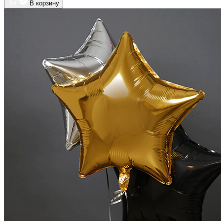
В корзину