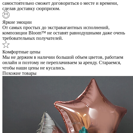
самостоятельно сможет договориться о месте и времени,
сделав доставку сюрпризом.
Яркие эмоции
От самых простых до экстравагантных исполнений,
композиции Bloom™ не оставят равнодушными даже очень
требовательных получателей.
Комфортные цены
Мы не держим в наличии большой объем цветов, работаем
онлайн и поэтому не переплачиваем за аренду. Стараемся,
чтобы наши цены не кусались.
Похожие товары