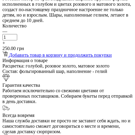
исполненных в голубом и цветах розового и матового золота,
создаст по-настоящему праздничное настроение не только
детям, но и взрослым. Шары, наполненные гелием, летают в
среднем до 10 дней.
Количество
—
+
250.00 грн
Добавить товар в корзину и продолжить покупки
Информация о товаре
Расцветка:
голубой, розовое золото, матовое золото
Состав:
фольгированный шар, наполнение - гелий
Гарантия качества
Работаем исключительно со свежими цветами от
проверенных поставщиков. Собираем букеты перед отправкой
в день доставки.
Всегда вовремя
Наша служба доставки не просто не заставит себя ждать, но и
самостоятельно сможет договориться о месте и времени,
сделав доставку сюрпризом.