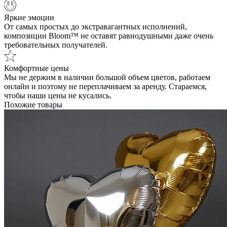
Яркие эмоции
От самых простых до экстравагантных исполнений,
композиции Bloom™ не оставят равнодушными даже очень
требовательных получателей.
Комфортные цены
Мы не держим в наличии большой объем цветов, работаем
онлайн и поэтому не переплачиваем за аренду. Стараемся,
чтобы наши цены не кусались.
Похожие товары