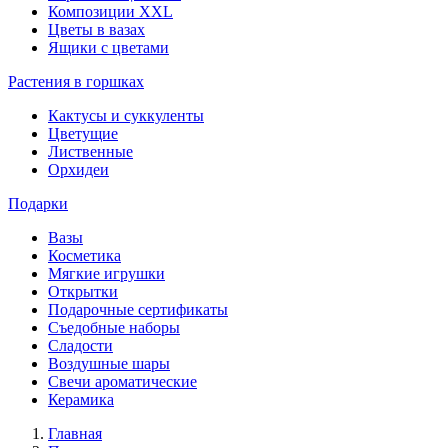
Композиции XXL
Цветы в вазах
Ящики с цветами
Растения в горшках
Кактусы и суккуленты
Цветущие
Лиственные
Орхидеи
Подарки
Вазы
Косметика
Мягкие игрушки
Открытки
Подарочные сертификаты
Съедобные наборы
Сладости
Воздушные шары
Свечи ароматические
Керамика
Главная