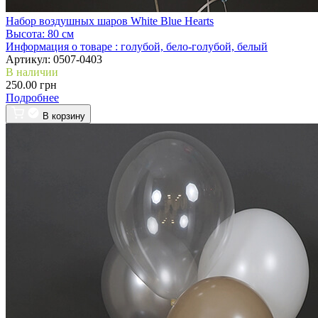
Набор воздушных шаров White Blue Hearts
Высота:
80 см
Информация о товаре :
голубой, бело-голубой, белый
Артикул:
0507-0403
В наличии
250.00 грн
Подробнее
В корзину