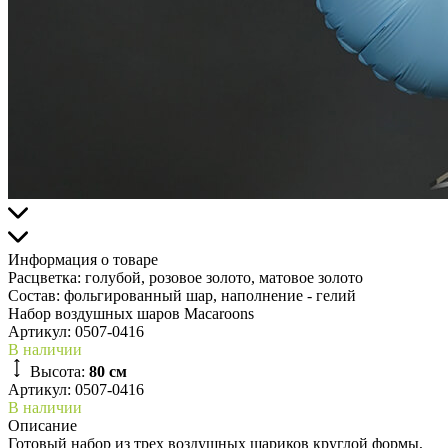
Информация о товаре
Расцветка:
голубой, розовое золото, матовое золото
Состав:
фольгированный шар, наполнение - гелий
Набор воздушных шаров Macaroons
Артикул:
0507-0416
В наличии
Высота:
80 см
Артикул: 0507-0416
В наличии
Описание
Готовый набор из трех воздушных шариков круглой формы,