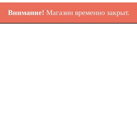
Внимание!
Магазин временно закрыт.