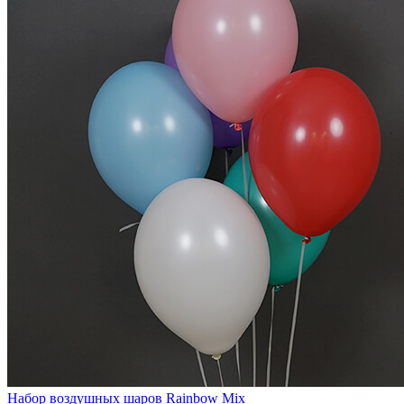
Набор воздушных шаров Rainbow Mix