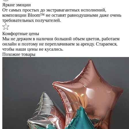
Яркие эмоции
От самых простых до экстравагантных исполнений,
композиции Bloom™ не оставят равнодушными даже очень
требовательных получателей.
Комфортные цены
Мы не держим в наличии большой объем цветов, работаем
онлайн и поэтому не переплачиваем за аренду. Стараемся,
чтобы наши цены не кусались.
Похожие товары