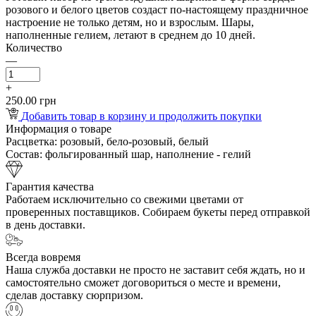
розового и белого цветов создаст по-настоящему праздничное
настроение не только детям, но и взрослым. Шары,
наполненные гелием, летают в среднем до 10 дней.
Количество
—
+
250.00 грн
Добавить товар в корзину и продолжить покупки
Информация о товаре
Расцветка:
розовый, бело-розовый, белый
Состав:
фольгированный шар, наполнение - гелий
Гарантия качества
Работаем исключительно со свежими цветами от
проверенных поставщиков. Собираем букеты перед отправкой
в день доставки.
Всегда вовремя
Наша служба доставки не просто не заставит себя ждать, но и
самостоятельно сможет договориться о месте и времени,
сделав доставку сюрпризом.