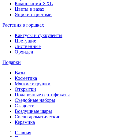
Композиции XXL
Цветы в вазах
Ящики с цветами
Растения в горшках
Кактусы и суккуленты
Цветущие
Лиственные
Орхидеи
Подарки
Вазы
Косметика
Мягкие игрушки
Открытки
Подарочные сертификаты
Съедобные наборы
Сладости
Воздушные шары
Свечи ароматические
Керамика
Главная