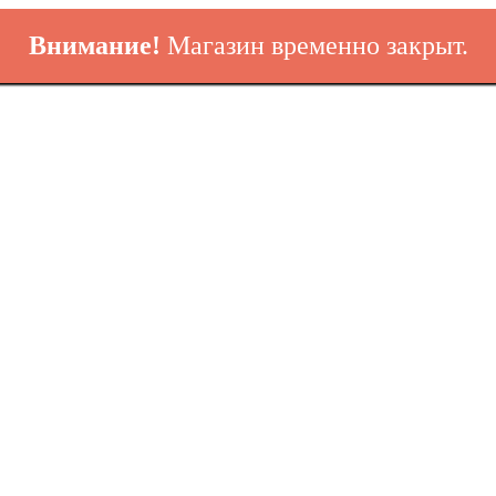
Внимание!
Магазин временно закрыт.