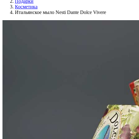
Подарки
Косметика
Итальянское мыло Nesti Dante Dolce Vivere