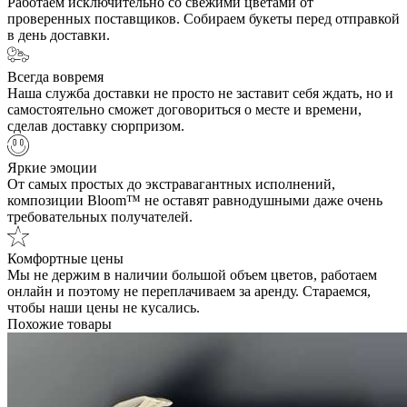
Работаем исключительно со свежими цветами от
проверенных поставщиков. Собираем букеты перед отправкой
в день доставки.
Всегда вовремя
Наша служба доставки не просто не заставит себя ждать, но и
самостоятельно сможет договориться о месте и времени,
сделав доставку сюрпризом.
Яркие эмоции
От самых простых до экстравагантных исполнений,
композиции Bloom™ не оставят равнодушными даже очень
требовательных получателей.
Комфортные цены
Мы не держим в наличии большой объем цветов, работаем
онлайн и поэтому не переплачиваем за аренду. Стараемся,
чтобы наши цены не кусались.
Похожие товары