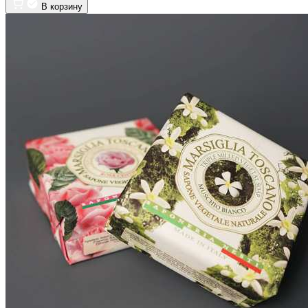
В корзину