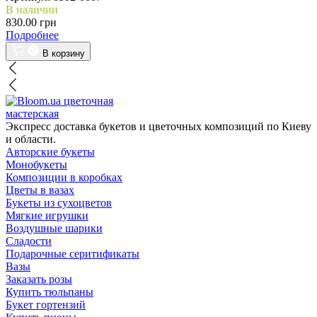
В наличии
830.00 грн
Подробнее
В корзину
цветочная
мастерская
Экспресс доставка букетов и цветочных композиций по Киеву
и области.
Авторские букеты
Монобукеты
Композиции в коробках
Цветы в вазах
Букеты из сухоцветов
Мягкие игрушки
Воздушные шарики
Сладости
Подарочные серитификаты
Вазы
Заказать розы
Купить тюльпаны
Букет гортензий