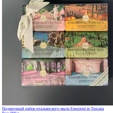
Подарочный набор итальянского мыла Emozioni in Toscana