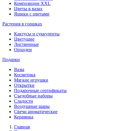
Композиции XXL
Цветы в вазах
Ящики с цветами
Растения в горшках
Кактусы и суккуленты
Цветущие
Лиственные
Орхидеи
Подарки
Вазы
Косметика
Мягкие игрушки
Открытки
Подарочные сертификаты
Съедобные наборы
Сладости
Воздушные шары
Свечи ароматические
Керамика
Главная