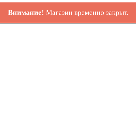
Внимание!
Магазин временно закрыт.