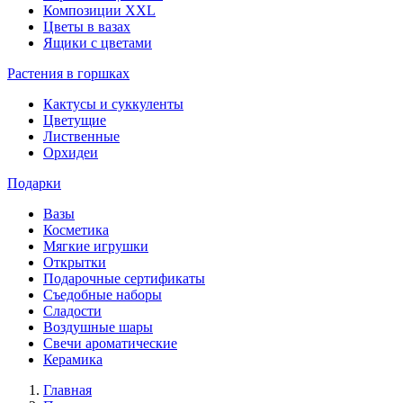
Композиции XXL
Цветы в вазах
Ящики с цветами
Растения в горшках
Кактусы и суккуленты
Цветущие
Лиственные
Орхидеи
Подарки
Вазы
Косметика
Мягкие игрушки
Открытки
Подарочные сертификаты
Съедобные наборы
Сладости
Воздушные шары
Свечи ароматические
Керамика
Главная