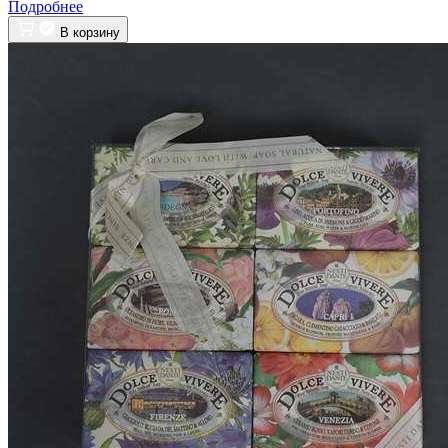
Подробнее
В корзину