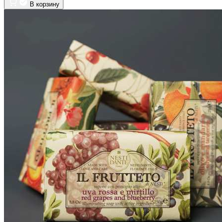
В корзину