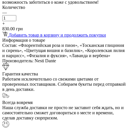
возможность заботиться о коже с удовольствием!
Количество
—
+
830.00 грн
Добавить товар в корзину и продолжить покупки
Информация о товаре
Состав:
«Флорентийская роза и пион», «Тосканская глициния
и сирень», «Цветущая вишня и базилик», «Королевская лилия
и нарцисс», «Физалия и фуксия», «Лаванда и вербена»
Производитель:
Nesti Dante
Гарантия качества
Работаем исключительно со свежими цветами от
проверенных поставщиков. Собираем букеты перед отправкой
в день доставки.
Всегда вовремя
Наша служба доставки не просто не заставит себя ждать, но и
самостоятельно сможет договориться о месте и времени,
сделав доставку сюрпризом.