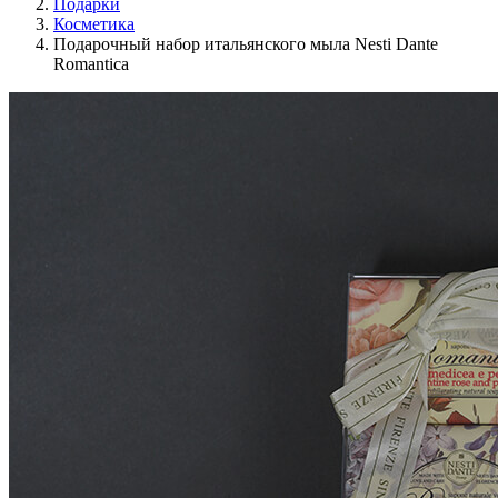
Подарки
Косметика
Подарочный набор итальянского мыла Nesti Dante
Romantica