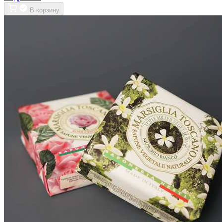
В корзину