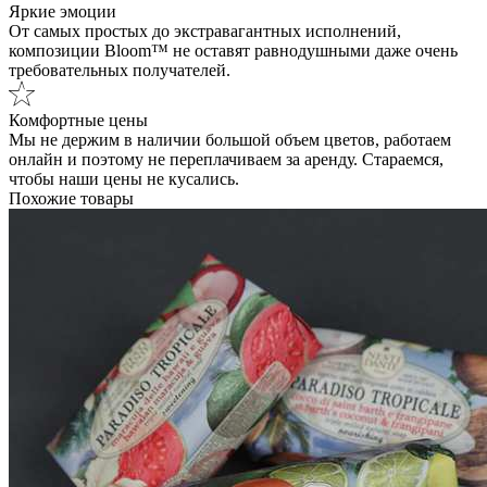
Яркие эмоции
От самых простых до экстравагантных исполнений,
композиции Bloom™ не оставят равнодушными даже очень
требовательных получателей.
Комфортные цены
Мы не держим в наличии большой объем цветов, работаем
онлайн и поэтому не переплачиваем за аренду. Стараемся,
чтобы наши цены не кусались.
Похожие товары