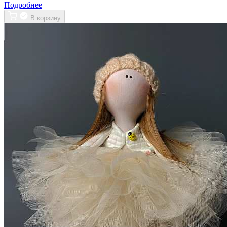
Подробнее
В корзину