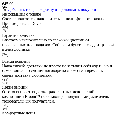
645.00 грн
Добавить товар в корзину и продолжить покупки
Информация о товаре
Состав:
полиэстер, наполнитель — полиэфирное волокно
Производитель:
Devilon
Гарантия качества
Работаем исключительно со свежими цветами от
проверенных поставщиков. Собираем букеты перед отправкой
в день доставки.
Всегда вовремя
Наша служба доставки не просто не заставит себя ждать, но и
самостоятельно сможет договориться о месте и времени,
сделав доставку сюрпризом.
Яркие эмоции
От самых простых до экстравагантных исполнений,
композиции Bloom™ не оставят равнодушными даже очень
требовательных получателей.
Комфортные цены