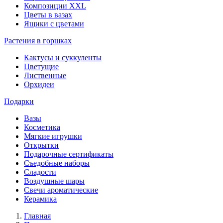
Композиции XXL
Цветы в вазах
Ящики с цветами
Растения в горшках
Кактусы и суккуленты
Цветущие
Лиственные
Орхидеи
Подарки
Вазы
Косметика
Мягкие игрушки
Открытки
Подарочные сертификаты
Съедобные наборы
Сладости
Воздушные шары
Свечи ароматические
Керамика
Главная