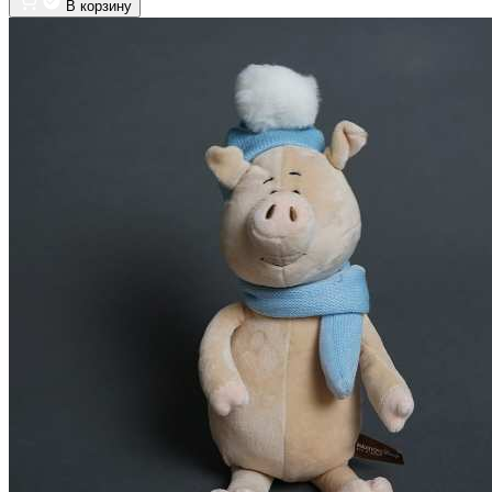
В корзину