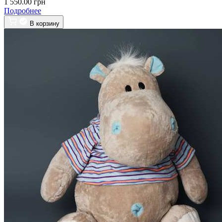
1 550.00 грн
Подробнее
В корзину