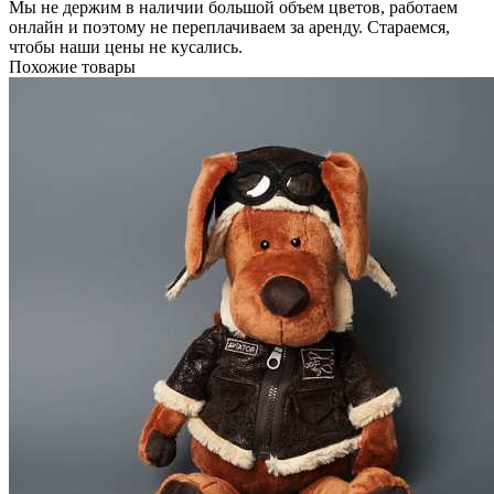
Мы не держим в наличии большой объем цветов, работаем
онлайн и поэтому не переплачиваем за аренду. Стараемся,
чтобы наши цены не кусались.
Похожие товары