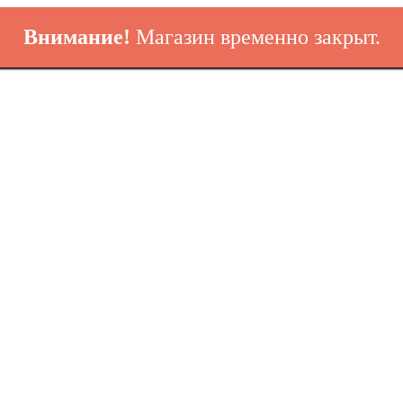
Внимание!
Магазин временно закрыт.