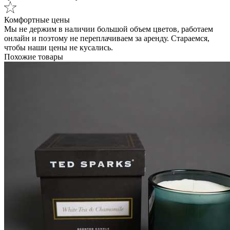
Комфортные цены
Мы не держим в наличии большой объем цветов, работаем
онлайн и поэтому не переплачиваем за аренду. Стараемся,
чтобы наши цены не кусались.
Похожие товары