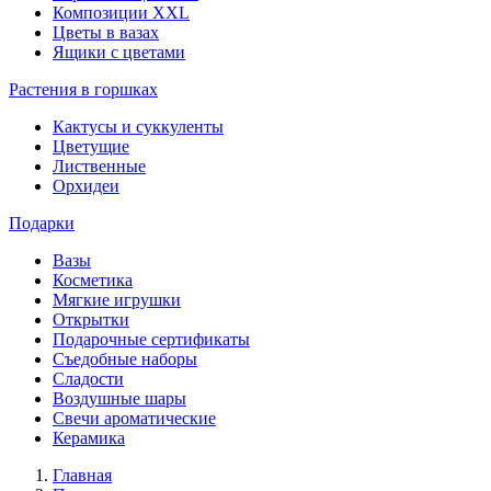
Композиции XXL
Цветы в вазах
Ящики с цветами
Растения в горшках
Кактусы и суккуленты
Цветущие
Лиственные
Орхидеи
Подарки
Вазы
Косметика
Мягкие игрушки
Открытки
Подарочные сертификаты
Съедобные наборы
Сладости
Воздушные шары
Свечи ароматические
Керамика
Главная