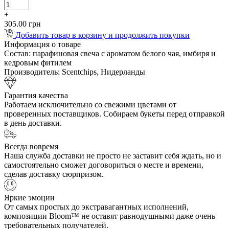
+
305.00 грн
Добавить товар в корзину и продолжить покупки
Информация о товаре
Состав:
парафиновая свеча с ароматом белого чая, имбиря и
кедровым фитилем
Производитель:
Scentchips, Нидерланды
Гарантия качества
Работаем исключительно со свежими цветами от
проверенных поставщиков. Собираем букеты перед отправкой
в день доставки.
Всегда вовремя
Наша служба доставки не просто не заставит себя ждать, но и
самостоятельно сможет договориться о месте и времени,
сделав доставку сюрпризом.
Яркие эмоции
От самых простых до экстравагантных исполнений,
композиции Bloom™ не оставят равнодушными даже очень
требовательных получателей.