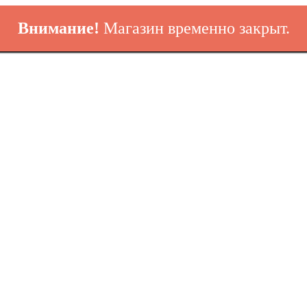
Внимание!
Магазин временно закрыт.