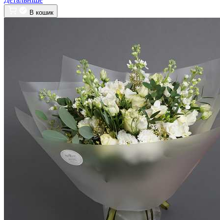
В кошик