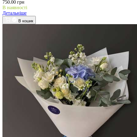
750.00 грн
В наявності
Детальніше
В кошик