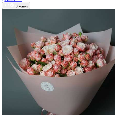
В кошик