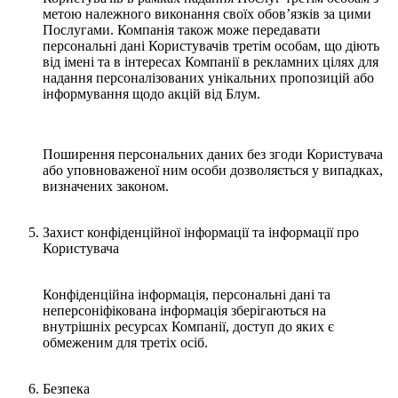
метою належного виконання своїх обов’язків за цими
Послугами. Компанія також може передавати
персональні дані Користувачів третім особам, що діють
від імені та в інтересах Компанії в рекламних цілях для
надання персоналізованих унікальних пропозицій або
інформування щодо акцій від Блум.
Поширення персональних даних без згоди Користувача
або уповноваженої ним особи дозволяється у випадках,
визначених законом.
Захист конфіденційної інформації та інформації про
Користувача
Конфіденційна інформація, персональні дані та
неперсоніфікована інформація зберігаються на
внутрішніх ресурсах Компанії, доступ до яких є
обмеженим для третіх осіб.
Безпека