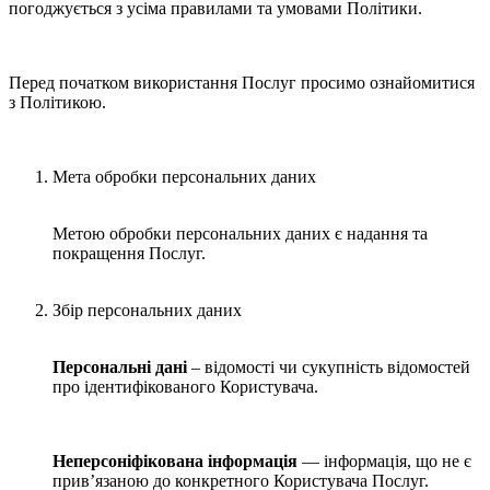
погоджується з усіма правилами та умовами Політики.
Перед початком використання Послуг просимо ознайомитися
з Політикою.
Мета обробки персональних даних
Метою обробки персональних даних є надання та
покращення Послуг.
Збір персональних даних
Персональні дані
– відомості чи сукупність відомостей
про ідентифікованого Користувача.
Неперсоніфікована інформація
— інформація, що не є
прив’язаною до конкретного Користувача Послуг.