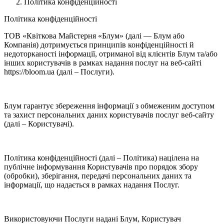
Політика конфіденційності
Політика конфіденційності
ТОВ «Квіткова Майстерня «Блум» (далі — Блум або
Компанія) дотримується принципів конфіденційності й
недоторканості інформації, отриманої від клієнтів Блум та/або
інших користувачів в рамках надання послуг на веб-сайті
https://bloom.ua (далі – Послуги).
Блум гарантує збереження інформації з обмеженим доступом
та захист персональних даних користувачів послуг веб-сайту
(далі – Користувачі).
Політика конфіденційності (далі – Політика) націлена на
публічне інформування Користувачів про порядок збору
(обробки), зберігання, передачі персональних даних та
інформації, що надається в рамках надання Послуг.
Використовуючи Послуги надані Блум, Користувач