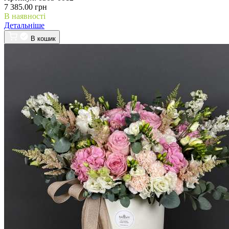
7 385.00 грн
В наявності
Детальніше
В кошик