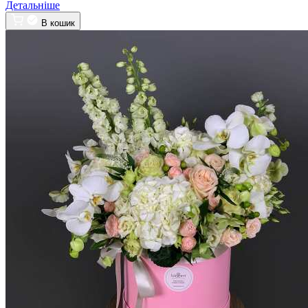
Детальніше
В кошик